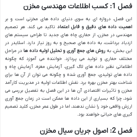
فصل 1: کسب اطلاعات مهندسی مخزن
این فصل، دروازه ای به سوی دنیای داده های مخزنی است و بر
اهمیت داده های دقیق و قابل اعتماد
تاکید می کند. هر تصمیم
مهندسی در مخزن، از حفاری چاه های جدید تا طراحی سیستم های
ازدیاد برداشت، به داده های صحیح و به روز نیاز دارد. اسلایدر در
این بخش، به
روش های جمع آوری و تحلیل اولیه داده ها
در مراحل
مختلف حفاری و تولید می پردازد. خواننده می آموزد که چگونه
اطلاعاتی نظیر داده های لاگ گیری، آزمایش مغزه، آزمایش چاه و
داده های تولیدی، جمع آوری شده و چگونه می توان از آن ها برای
شناخت بهتر مخزن بهره برد. نقش اطلاعات اولیه در مدیریت کارآمد
مخزن و تاثیرات اقتصادی آن ها در این فصل به تفصیل بررسی می
شود، چرا که بسیاری از این داده ها ممکن است در زمان جمع آوری
ارزش واقعی خود را نشان ندهند، اما در طول عمر مخزن، کلید تصمیم
گیری های حیاتی خواهند بود.
فصل 2: اصول جریان سیال مخزن