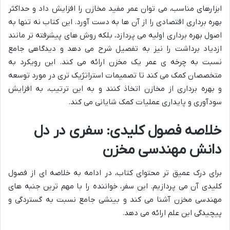
ابزارهای مناسب، می توان عمر مفید مخازن را افزایش داد و حداکثر
بهره برداری اقتصادی را از آن ها به دست آورد. این کتاب نه تنها به
اصول بهره برداری اولیه می پردازد، بلکه روش های پیشرفته تر مانند
ازدیاد برداشت را نیز به تفصیل شرح می دهد و دیدگاهی جامع
نسبت به چرخه ی عمر یک مخزن ارائه می کند. این رویکرد به
متخصصان کمک می کند تا تصمیمات استراتژیک تری در مورد توسعه
و بهره برداری از مخازن اتخاذ کنند و به این ترتیب، به افزایش
سودآوری و پایداری عملیات کمک شایانی می کند.
خلاصه فصول کلیدی: سفری در دل
دانش مهندسی مخزن
برای درک عمیق تر محتوای کتاب، در ادامه به خلاصه ای از فصول
کلیدی آن می پردازیم. این سفر، خواننده را با مهم ترین جنبه های
مهندسی مخزن آشنا می کند و بینشی جامع نسبت به گستردگی و
پیچیدگی این علم ارائه می دهد.