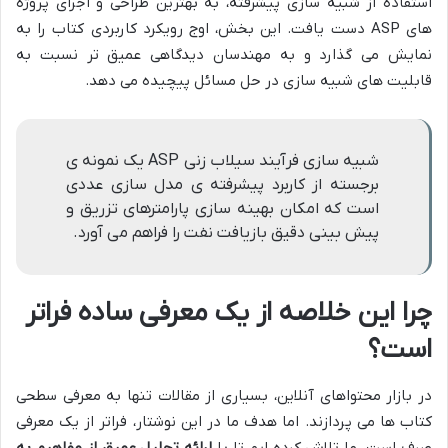
استفاده از شبیه سازی پیشرفته، به بهترین طراحی و اجرای پروژه
های ASP دست یافت. این بخش، اوج رویکرد کاربردی کتاب را به
نمایش می گذارد و به مهندسان دیدگاهی عمیق تر نسبت به
قابلیت های شبیه سازی در حل مسائل پیچیده می دهد.
شبیه سازی فرآیند سیلاب زنی ASP یک نمونه ی
برجسته از کاربرد پیشرفته ی مدل سازی عددی
است که امکان بهینه سازی پارامترهای تزریق و
پیش بینی دقیق بازیافت نفت را فراهم می آورد.
چرا این خلاصه از یک معرفی ساده فراتر
است؟
در بازار محتواهای آنلاین، بسیاری از مقالات تنها به معرفی سطحی
کتاب ها می پردازند. اما هدف ما در این نوشتار، فراتر از یک معرفی
صرف است. ما تلاش کرده ایم تا با
ارائه تحلیل عمیق از مفاهیم به