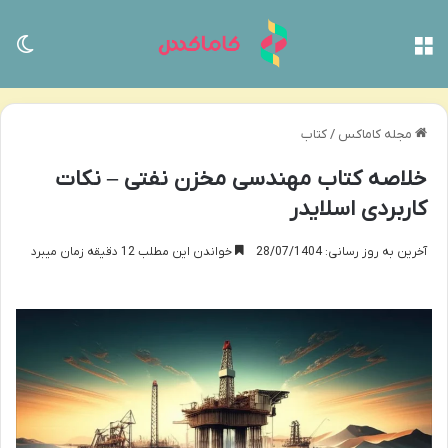
منو
تغی
مجله کاماکس
/
کتاب
خلاصه کتاب مهندسی مخزن نفتی – نکات
کاربردی اسلایدر
آخرین به روز رسانی: 28/07/1404
خواندن این مطلب 12 دقیقه زمان میبرد