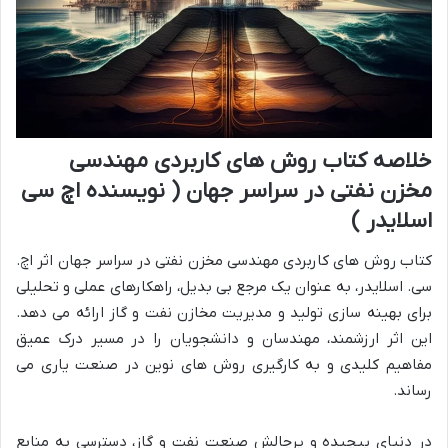
خلاصه کتاب روش های کاربردی مهندسی
مخزن نفتی در سراسر جهان ( نویسنده اچ سی
اسلایدر )
کتاب روش های کاربردی مهندسی مخزن نفتی در سراسر جهان اثر اچ.
سی. اسلایدر، به عنوان یک مرجع بی بدیل، راهکارهای عملی و تحلیلی
برای بهینه سازی تولید و مدیریت مخازن نفت و گاز ارائه می دهد.
این اثر ارزشمند، مهندسان و دانشجویان را در مسیر درک عمیق
مفاهیم کلیدی و به کارگیری روش های نوین در صنعت یاری می
رساند.
در دنیای پیچیده و پرچالش صنعت نفت و گاز، دسترسی به منابع