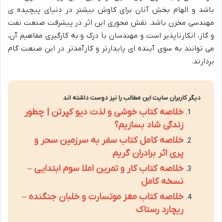
باشد و الهام بخش آنان برای کاوش بیشتر در دنیای پیچیده ی
مهندسی مخزن باشد. نقش محوری این اثر در پیشرفت صنعت نفت
و گاز، انکارناپذیر است و مهندسان با درک و به کارگیری مفاهیم آن،
می توانند به سوی آینده ای پایدارتر و کارآمدتر در این صنعت گام
بردارند.
دیگر کاربران سایت این مطالب را نیز دوست داشته اند
خلاصه کتاب خوشی و لذت دیو کپرتن | چطور
زندگی شاد بسازیم؟
خلاصه کامل کتاب سفر به سرزمین سحر و
پری اثر برادران گریم
خلاصه کتاب کار و تمرین املا سوم ابتدایی –
نسخه کامل
خلاصه کتاب مغز موتسارت و خلبان جنگنده –
ریچارد رستاک