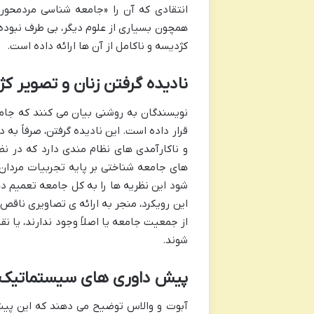
انتقادی که آن را «جامعه شناسی مردمحور
همچون بسیاری از علوم دیگر، بی طرف نبوده 
کژدیسه و ناکامل از آن ها ارائه داده است.
نادیده گرفتن زنان و تصویر ک
نویسندگان به روشنی بیان می کنند که جامع
قرار داده است. این نادیده گرفتن، صرفاً ب
و ناکارآمدی های نظام مندی دارد که در نظر
های جامعه شناختی بر پایه تجربیات مردان 
شود این نظریه ها را به کل جامعه تعمیم د
این رویکرد، منجر به ارائه ی تصاویری ناقص 
از جمعیت جامعه یا اصلاً وجود ندارند، یا 
شوند.
پیش داوری های سیستماتیک 
آبوت و والاس توضیح می دهند که این پیش