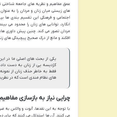
عمق مفاهیم و نظریه های جامعه شناختی نف
های زیستی میان زنان و مردان را به عنوان
اجتماعی و فرهنگی این تقسیم بندی ها بپرد
انگارد، توانایی های زنان را محدود می بین
مردان تصور می کند. چنین پیش داوری هایی
افکند و مانع از درک صحیح پیچیدگی های زند
یکی از بحث های اصلی ما در این 
کژدیسه یی از زنان به دست داده
فقط به خاطر حذف زنان از نمونه
های نظام مندی است که در نظریه 
چرایی نیاز به بازسازی مفاهی
با توجه به این نقدها، آبوت و والاس به ض
می کنند. آن ها استدلال می کنند که برای دس