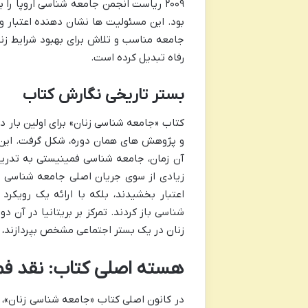
بود. این مسئولیت ها نشان دهنده اعتبار و 
جامعه مناسب و تلاش برای بهبود شرایط زند
رفاه تبدیل کرده است.
بستر تاریخی نگارش کتاب
و پژوهش های همان دوره، شکل گرفت. این ب
آن زمان، جامعه شناسی فمینیستی به تدریج 
زیادی از سوی جریان اصلی جامعه شناسی موا
اعتبار بخشیدند، بلکه با ارائه یک رویکر
شناسی باز کردند. تمرکز بر بریتانیا در آن 
زنان در یک بستر اجتماعی مشخص بپردازند، 
هسته اصلی کتاب: نقد ف
در کانون اصلی کتاب «جامعه شناسی زنان»، 