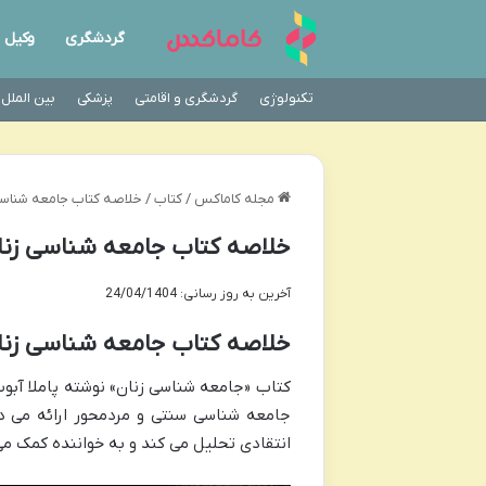
گردشگری
وکیل
تکنولوژی
گردشگری و اقامتی
پزشکی
بین الملل
مجله کاماکس
/
کتاب
/
خلاصه کتاب جامعه شناسی ز
خلاصه کتاب جامعه شناسی زنان 
آخرین به روز رسانی: 24/04/1404
خلاصه کتاب جامعه شناسی زنان 
کتاب «جامعه شناسی زنان» نوشته پاملا آبوت
جامعه شناسی سنتی و مردمحور ارائه می ده
انتقادی تحلیل می کند و به خواننده کمک می