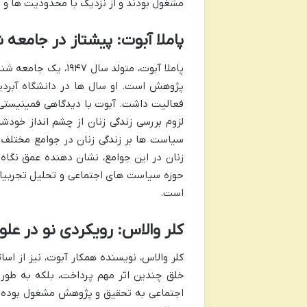
مشغول بودند و از نزدیک با محدودیت ها و 
پاملا آبوت: پیشتاز در جامع
پاملا آبوت، متولد 
پژوهش است. او سال ها در دانشگاه آبردی
فعالیت داشت. آبوت با دیدگاهی فمینیستی 
لزوم بررسی زندگی زنان از چشم انداز خودشا
سیاست ها بر زندگی زنان در جوامع مختلف مت
زنان در این جوامع، نشان دهنده عمق نگاه
حوزه سیاست های اجتماعی و تحلیل تجربیات
است.
کلر والاس: رویکردی نو در علو
کلر والاس، نویسنده همکار آبوت، نیز از اسا
خلق چندین اثر مهم پرداخت، بلکه به طور 