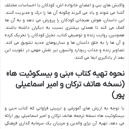
واکنش های بنی و اعضای خانواده اش، کودکان با احساسات مختلف
آشنا می شوند و یاد می گیرند چگونه آن ها را درک و مدیریت کنند.
این داستان، هوش هیجانی کودکان را پرورش می دهد و به آن ها
کمک می کند تا همدلی بیشتری نسبت به دیگران داشته باشند.
همچنین، روایت زنده و توصیفی کتاب، تخیل کودکان را تحریک کرده
و آن ها را به خلق داستان ها و سناریوهای جدید تشویق می کند.
تصاویر زنده و جذاب ریچارد واتسون نیز نقش مهمی در تقویت این
بعد از یادگیری ایفا می کنند.
نحوه تهیه کتاب «بنی و بیسکوئیت ها»
(نسخه هاتف ترکان و امیر اسماعیلی
پور)
با توجه به ارزش های آموزشی و تربیتی فراوانی که کتاب «بنی و
بیسکوئیت ها» نسخه ترجمه هاتف ترکان و امیر اسماعیلی پور ارائه
می دهد، تهیه آن برای والدین و مربیان یک سرمایه گذاری فرهنگی