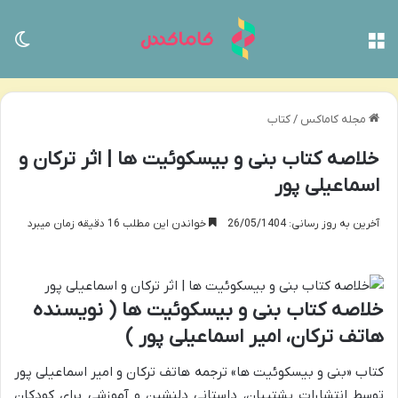
منو
تغی
مجله کاماکس
/
کتاب
خلاصه کتاب بنی و بیسکوئیت ها | اثر ترکان و
اسماعیلی پور
آخرین به روز رسانی: 26/05/1404
خواندن این مطلب 16 دقیقه زمان میبرد
خلاصه کتاب بنی و بیسکوئیت ها ( نویسنده
هاتف ترکان، امیر اسماعیلی پور )
کتاب «بنی و بیسکوئیت ها» ترجمه هاتف ترکان و امیر اسماعیلی پور
توسط انتشارات پشتیبان، داستانی دلنشین و آموزشی برای کودکان