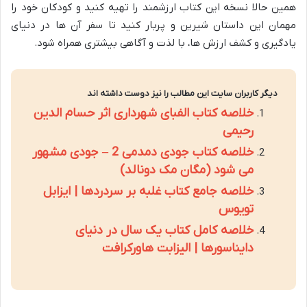
همین حالا نسخه این کتاب ارزشمند را تهیه کنید و کودکان خود را
مهمان این داستان شیرین و پربار کنید تا سفر آن ها در دنیای
یادگیری و کشف ارزش ها، با لذت و آگاهی بیشتری همراه شود.
دیگر کاربران سایت این مطالب را نیز دوست داشته اند
خلاصه کتاب الفبای شهرداری اثر حسام الدین
رحیمی
خلاصه کتاب جودی دمدمی 2 – جودی مشهور
می شود (مگان مک دونالد)
خلاصه جامع کتاب غلبه بر سردردها | ایزابل
تویوس
خلاصه کامل کتاب یک سال در دنیای
دایناسورها | الیزابت هاورکرافت