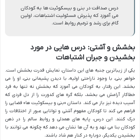
درس صداقت در بنی و بیسکوئیت ها به کودکان
می آموزد که پذیرش مسئولیت اشتباهات، اولین
گام برای رشد و ترمیم روابط است.
بخشش و آشتی: درس هایی در مورد
بخشیدن و جبران اشتباهات
یکی از زیباترین جنبه های این داستان، نمایش قدرت بخشش است.
خواهر بنی، با وجود ناراحتی اولیه، با دیدن پشیمانی بنی، او را می
بخشد. این رفتار، به کودکان می آموزد که بخشش نه تنها به فرد
خطاکار آرامش می بخشد، بلکه گره های کدورت را از دل فردی که
آسیب دیده نیز باز می کند. داستان «بنی و بیسکوئیت ها» فضایی را
فراهم می کند تا کودکان مفهوم آشتی و توانایی عبور از اختلافات را
درک کنند. این درس، پایه های همدلی و روابط سالم را در ذهن
کودکان بنا می نهد و به آن ها نشان می دهد که چگونه می توانند با
بخشیدن یکدیگر، دوباره در کنار هم شاد باشند.