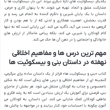
یکدیگر، بیسکوئیت های تازه دیگری بپزند. این بار، بیسکوئیت ها با
مشارکت، عشق و اتحاد تهیه می شوند، نه با پنهان کاری و حرص.
داستان با یک پایان شیرین و دلگرم کننده به اتمام می رسد و بر
قدرت بخشش، اهمیت همکاری و لذتی که از با هم بودن و کار
گروهی به دست می آید، تأکید می کند. این پایانی است که نه تنها
کام کودکان را شیرین می کند، بلکه پیامی ماندگار از ارزش های
خانوادگی و اجتماعی را در ذهن آن ها حک می کند.
مهم ترین درس ها و مفاهیم اخلاقی
نهفته در داستان بنی و بیسکوئیت ها
کتاب «بنی و بیسکوئیت ها» فراتر از یک داستان ساده برای سرگرمی،
گنجینه ای از مفاهیم اخلاقی و درس های زندگی است که به شکلی
نامحسوس و جذاب به کودکان منتقل می شود. هر بخش از ماجرای
بنی، فرصتی برای آموزش یک ارزش بنیادین است که به رشد فکری و
عاطفی کودکان کمک شایانی می کند. این داستان، به کودکان می
آموزد چگونه با احساسات خود کنار بیایند و در مواجهه با چالش ها،