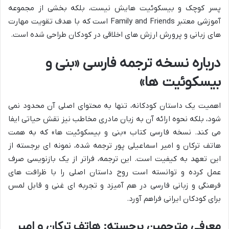
پسر کوچک و بیسکوئیت هایش نیست، بلکه بخشی از مجموعه
آموزشی معتبر Family and Friends است که با هدف تقویت مهارت
های زبانی و پرورش ارزش های اخلاقی در کودکان طراحی شده است.
درباره نسخه ترجمه فارسی «بنی و
بیسکوئیت ها»
اهمیت یک داستان کودکانه، تنها به محتوای اصلی آن محدود نمی
شود، بلکه نحوه ارائه آن به زبان مادری مخاطب نیز نقش حیاتی ایفا
می کند. نسخه فارسی کتاب «بنی و بیسکوئیت ها» که به همت
هاتف ترکان و امیر اسماعیلی پور ترجمه شده، نمونه ای برجسته از
این تعهد به کیفیت است. این ترجمه، فراتر از یک بازنویسی صرف
عمل کرده و توانسته است روح داستان اصلی را با ظرافت های
فرهنگی و زبانی فارسی در هم آمیزد و تجربه ای غنی و قابل لمس
برای کودکان ایرانی فراهم آورد.
معرفی مترجمین برجسته: هاتف ترکان و امیر