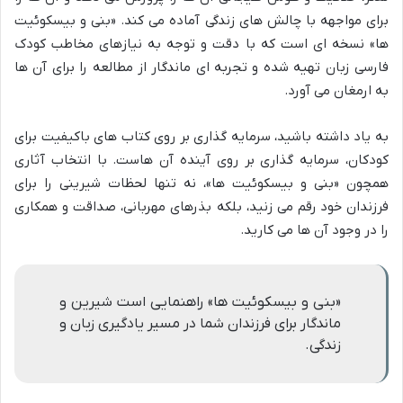
برای مواجهه با چالش های زندگی آماده می کند. «بنی و بیسکوئیت
ها» نسخه ای است که با دقت و توجه به نیازهای مخاطب کودک
فارسی زبان تهیه شده و تجربه ای ماندگار از مطالعه را برای آن ها
به ارمغان می آورد.
به یاد داشته باشید، سرمایه گذاری بر روی کتاب های باکیفیت برای
کودکان، سرمایه گذاری بر روی آینده آن هاست. با انتخاب آثاری
همچون «بنی و بیسکوئیت ها»، نه تنها لحظات شیرینی را برای
فرزندان خود رقم می زنید، بلکه بذرهای مهربانی، صداقت و همکاری
را در وجود آن ها می کارید.
«بنی و بیسکوئیت ها» راهنمایی است شیرین و
ماندگار برای فرزندان شما در مسیر یادگیری زبان و
زندگی.