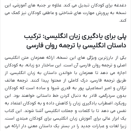
دغدغه برای کودکان تبدیل می کند. علاوه بر جنبه های آموزشی، این
نسخه به پرورش مهارت های شناختی و عاطفی کودکان نیز کمک می
کند.
پلی برای یادگیری زبان انگلیسی: ترکیب
داستان انگلیسی با ترجمه روان فارسی
یکی از بارزترین ویژگی های این نسخه، ارائه همزمان متن انگلیسی
اصلی و ترجمه روان فارسی آن است. این ساختار دو زبانه، به کودکان
اجازه می دهد تا همزمان با خواندن داستان به زبان انگلیسی، از
طریق ترجمه فارسی، درک کاملی از محتوا پیدا کنند. ترجمه هاتف
ترکان و امیر اسماعیلی پور به قدری شیوا و ساده است که کودکان
بدون سردرگمی، قادر به دنبال کردن خط داستانی خواهند بود. این
رویکرد، اضطراب یادگیری زبان را کاهش داده و به کودکان اعتماد به
نفس می دهد تا با کلمات و جملات انگلیسی آشنا شوند. این کتاب
یک ابزار عالی برای آموزش زبان انگلیسی برای کودکان مبتدی است،
زیرا لغات و عبارات جدید را در بستر یک داستان معنی دار ارائه می