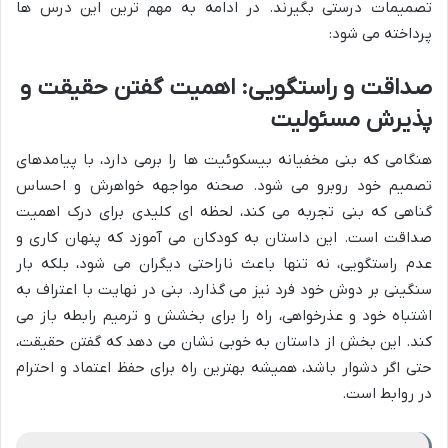
تصمیمات درستی بگیرند. در ادامه به مهم ترین این درس ها
پرداخته می شود:
صداقت و راستگویی: اهمیت گفتن حقیقت و
پذیرش مسئولیت
هنگامی که بنی مخفیانه بیسکوئیت ها را برمی دارد، با پیامدهای
تصمیم خود روبرو می شود. صحنه مواجهه خواهرش و احساس
گناهی که بنی تجربه می کند، لحظه ای کلیدی برای درک اهمیت
صداقت است. این داستان به کودکان می آموزد که پنهان کاری و
عدم راستگویی، نه تنها باعث ناراحتی دیگران می شود، بلکه بار
سنگینی بر دوش خود فرد نیز می گذارد. بنی در نهایت با اعتراف به
اشتباه خود و عذرخواهی، راه را برای بخشش و ترمیم رابطه باز می
کند. این بخش از داستان به خوبی نشان می دهد که گفتن حقیقت،
حتی اگر دشوار باشد، همیشه بهترین راه برای حفظ اعتماد و احترام
در روابط است.