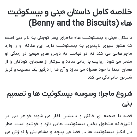
خلاصه کامل داستان «بنی و بیسکوئیت
ها» (Benny and the Biscuits)
داستان «بنی و بیسکوئیت ها» ماجرای پسر کوچکی به نام بنی است
که عشق سیری ناپذیری به بیسکوئیت دارد. این علاقه او را وارد
ماجراهایی می کند که در نهایت به درس های مهمی در زندگی او
منجر می شود. روایت با زبانی ساده و سرشار از هیجان، کودکان را از
همان ابتدا با خود همراه می سازد و آن ها را درگیر یک تعقیب و گریز
شیرین خانوادگی می کند.
شروع ماجرا: وسوسه بیسکوئیت ها و تصمیم
بنی
قصه با صحنه ای خانگی و دلنشین آغاز می شود: خواهر بنی در
آشپزخانه مشغول پختن بیسکوئیت هایی تازه و خوشبو است. عطر
دل انگیز بیسکوئیت ها در فضا می پیچد و مشام بنی را نوازش می