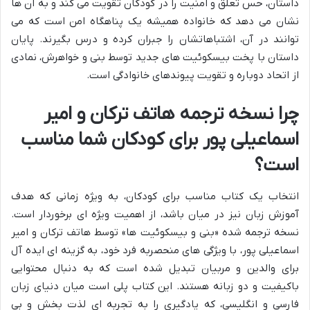
داستان، حس تعلق و امنیت را در کودکان تقویت می کند و به آن ها
نشان می دهد که خانواده همیشه یک پناهگاه امن است که می
توانند در آن، اشتباهاتشان را جبران کرده و درس بگیرند. پایان
داستان با پخت بیسکوئیت های جدید توسط بنی و خواهرش، نمادی
از اتحاد دوباره و تقویت پیوندهای خانوادگی است.
چرا نسخه ترجمه هاتف ترکان و امیر
اسماعیلی پور برای کودکان شما مناسب
است؟
انتخاب یک کتاب مناسب برای کودکان، به ویژه زمانی که هدف
آموزش زبان نیز در میان باشد، از اهمیت ویژه ای برخوردار است.
نسخه ترجمه شده «بنی و بیسکوئیت ها» توسط هاتف ترکان و امیر
اسماعیلی پور، با ویژگی های منحصربه فرد خود، به گزینه ای ایده آل
برای والدین و مربیان تبدیل شده است که به دنبال محتوایی
باکیفیت و دو زبانه هستند. این کتاب پلی است میان دنیای زبان
فارسی و انگلیسی، که یادگیری را به تجربه ای لذت بخش و بی