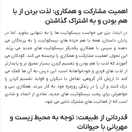
اهمیت مشارکت و همکاری: لذت بردن از با
هم بودن و به اشتراک گذاشتن
در ابتدا، بنی می خواست بیسکوئیت ها را به تنهایی بخورد، اما در
پایان داستان، همه با هم خرده های بیسکوئیت را به پرندگان می
دهند و سپس با همکاری یکدیگر بیسکوئیت های جدید می پزند.
این تحول، اهمیت مشارکت و همکاری را برجسته می کند. کودکان می
آموزند که لذت با هم بودن و تقسیم کردن، بسیار عمیق تر و پایدارتر
از لذت های فردی و خودخواهانه است. این درس به آن ها کمک می
کند تا ارزش کار گروهی، تعامل با دیگران و فواید تقسیم کردن را
درک کنند و آن را در زندگی روزمره خود به کار ببرند. همکاری بنی و
خواهرش برای پخت بیسکوئیت های جدید، نمادی از اتحاد و شادی
است که از فعالیت های مشترک ناشی می شود.
قدردانی از طبیعت: توجه به محیط زیست و
مهربانی با حیوانات