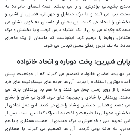
دیدن پشیمانی برادرش، او را می بخشد. همه اعضای خانواده به
سمت بنی می آیند و با درک متقابل و مهربانی، فضایی از آشتی و
بخشش را ایجاد می کنند. این بخش از داستان به خوبی نشان می
دهد که چگونه می توان از یک اشتباه درس گرفت و با بخشش و درک
متقابل، روابط را ترمیم کرد. اینجاست که داستان از یک ماجرای
ساده، به یک درس زندگی عمیق تبدیل می شود.
پایان شیرین: پخت دوباره و اتحاد خانواده
در نهایت، اعضای خانواده تصمیم می گیرند که از موقعیت پیش
آمده بهترین استفاده را ببرند. آن ها خرده های بیسکوئیت های خرد
شده را از روی زمین جمع می کنند و با هم به پرندگان پارک می
دهند. پرندگان با شادی و چهچهه های خود، قدردانی شان را نشان
می دهند و فضایی دلنشین و شاد را خلق می کنند. این عمل نمادی از
بخشش، مهربانی با طبیعت و لذت به اشتراک گذاشتن است. پس از
این تجربه، بنی و خواهرش با درک جدیدی از اهمیت همکاری و با هم
بودن، به خانه برمی گردند. آن ها تصمیم می گیرند با همکاری