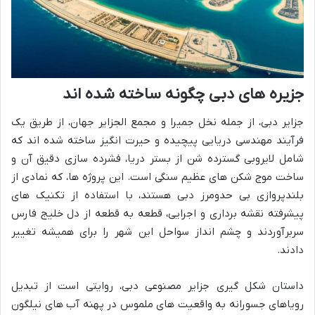
جزیره های دبی چگونه ساخته شده اند
جزایر دبی، از جمله نخل جمیرا و مجمع الجزایر جهان، از طریق یک
فرآیند مهندسی دریایی پیچیده و حیرت انگیز ساخته شده اند که
شامل لایروبی گسترده شن از بستر دریا، فشرده سازی دقیق آن و
ساخت موج شکن های عظیم سنگی است. این پروژه ها، که نمادی از
بلندپروازی بی حدومرز دبی هستند، با استفاده از تکنیک های
پیشرفته نقشه برداری و اجرایی، قطعه به قطعه از دل خلیج فارس
سربرآوردند و چشم انداز سواحل این شهر را برای همیشه تغییر
دادند.
داستان شکل گیری جزایر مصنوعی دبی، روایتی است از تبدیل
رویاهای جسورانه به واقعیت های ملموس در پهنه آب های نیلگون