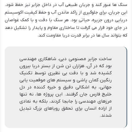
سنگ ها عبور کند و جریان طبیعی آب در داخل جزایر نیز حفظ شود.
این جریان، برای جلوگیری از راکد ماندن آب و حفظ کیفیت اکوسیستم
دریایی درون جزیره، حیاتی بود. هر سنگ با دقت و با کمک غواصان
در جای خود قرار می گرفت تا ساختاری مقاوم و پایدار را تشکیل دهد
که بتواند سال ها در برابر قدرت دریا مقاومت کند.
ساخت جزایر مصنوعی دبی، شاهکاری مهندسی
بود که در آن، هزاران تن شن از بستر دریا بیرون
کشیده شد و با دقت بی نظیری توسط تکنیک
رنگین کمان پاشی و سیستم های موقعیت یابی
جهانی، به اشکالی دقیق و خیره کننده در دل
خلیج فارس جان گرفتند. این پروژه ها، نه تنها
مرزهای مهندسی را جابجا کردند، بلکه به نمادی
از اراده انسان برای تحقق رویاهای بزرگ تبدیل
شدند.