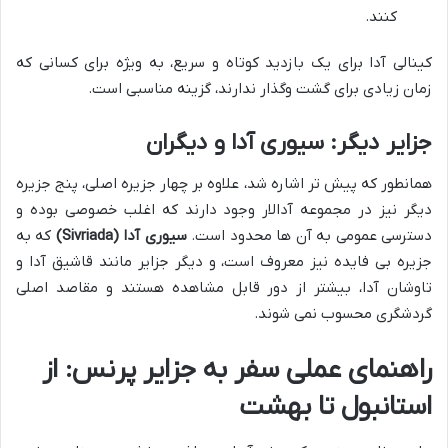
کنند.
کینالی آدا برای یک بازدید کوتاه و سریع، به ویژه برای کسانی که
زمان زیادی برای گشت وگذار ندارند، گزینه مناسبی است.
جزایر دیگر: سیوری آدا و دیگران
همانطور که پیش تر اشاره شد، علاوه بر چهار جزیره اصلی، پنج جزیره
دیگر نیز در مجموعه آدالار وجود دارند که اغلب خصوصی بوده و
دسترسی عمومی به آن ها محدود است.
سیوری آدا (Sivriada)
که به
جزیره بی فایده نیز معروف است، و دیگر جزایر مانند قاشیق آدا و
تاوشان آدا، بیشتر از دور قابل مشاهده هستند و مقاصد اصلی
گردشگری محسوب نمی شوند.
راهنمای عملی سفر به جزایر پرنس: از
استانبول تا بهشت