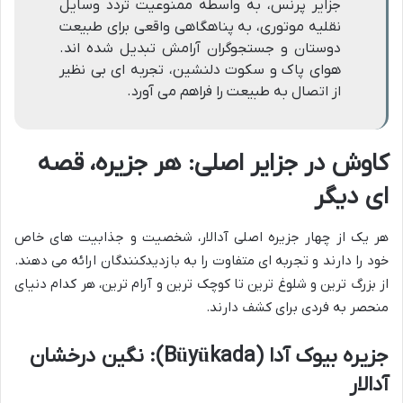
جزایر پرنس، به واسطه ممنوعیت تردد وسایل
نقلیه موتوری، به پناهگاهی واقعی برای طبیعت
دوستان و جستجوگران آرامش تبدیل شده اند.
هوای پاک و سکوت دلنشین، تجربه ای بی نظیر
از اتصال به طبیعت را فراهم می آورد.
کاوش در جزایر اصلی: هر جزیره، قصه
ای دیگر
هر یک از چهار جزیره اصلی آدالار، شخصیت و جذابیت های خاص
خود را دارند و تجربه ای متفاوت را به بازدیدکنندگان ارائه می دهند.
از بزرگ ترین و شلوغ ترین تا کوچک ترین و آرام ترین، هر کدام دنیای
منحصر به فردی برای کشف دارند.
جزیره بیوک آدا (Büyükada): نگین درخشان
آدالار