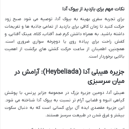
نکات مهم برای بازدید از بیوک آدا
برای تجربه سفری بهینه به بیوک آدا، توصیه می شود صبح زود
حرکت کنید تا زمان کافی برای بازدید از تمامی جاذبه ها و تفریحات
داشته باشید. به همراه داشتن کرم ضد آفتاب، کلاه، عینک آفتابی، و
کفش راحت برای پیاده روی یا دوچرخه سواری ضروری است.
همچنین، اطمینان از ساعت حرکت کشتی های برگشت از اهمیت
بالایی برخوردار است.
جزیره هیبلی آدا (Heybeliada): آرامش در
میان سرسبزی
هیبلی آدا، دومین جزیره بزرگ در مجموعه جزایر پرنس، با پوشش
گیاهی انبوه و فضایی آرام تر نسبت به بیوک آدا شناخته می شود.
این جزیره مقصدی ایده آل برای کسانی است که به دنبال سکوت
بیشتر و غرق شدن در طبیعت سرسبز هستند.