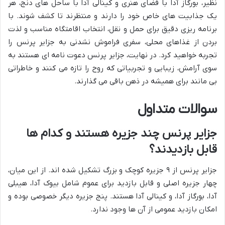
نظیر، بورگاز آدا با فضای هنری و کینالی آدا با ساحل های دنج، هر
یک جذابیت های خاص خود را دارند و منتظرند تا کشف شوند. با
برنامه ریزی دقیق برای حمل و نقل، انتخاب اقامتگاه مناسب و لذت
بردن از غذاهای محلی، سفری فراموش نشدنی به جزایر پرنس را
تجربه خواهید کرد. در نهایت، جزایر پرنس دعوت نامه ای هستند به
سوی آرامش، زیبایی و تجربیاتی که روح را تازه می کنند و خاطراتی
بی مانند برای همیشه در ذهن باقی می گذارند.
سوالات متداول
جزایر پرنس چند جزیره هستند و کدام ها
قابل بازدیدند؟
جزایر پرنس از ۹ جزیره کوچک و بزرگ تشکیل شده اند. از این میان،
چهار جزیره اصلی و قابل بازدید برای عموم شامل بیوک آدا، هیبلی
آدا، بورگاز آدا، و کینالی آدا هستند. پنج جزیره دیگر خصوصی بوده و
امکان بازدید عمومی از آن ها وجود ندارد.