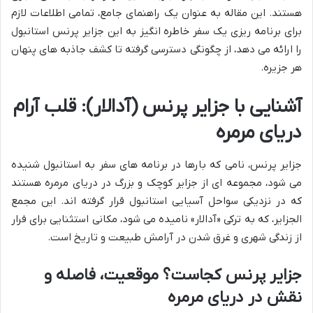
هستند. این مقاله به عنوان یک راهنمای جامع، تمامی اطلاعات لازم
برای برنامه ریزی یک سفر خاطره انگیز به این جزایر پرنس استانبول
را ارائه می دهد، از چگونگی دسترسی گرفته تا کشف جاذبه های پنهان
هر جزیره.
آشنایی با جزایر پرنس (آدالار): قلب آرام
دریای مرمره
جزایر پرنس، نامی که بارها در برنامه های سفر به استانبول شنیده
می شود، مجموعه ای از جزایر کوچک و بزرگ در دریای مرمره هستند
که در نزدیکی سواحل آسیایی استانبول قرار گرفته اند. این مجمع
الجزایر، که به ترکی «آدالار» نامیده می شود، مکانی استثنایی برای فرار
از زندگی شهری و غرق شدن در آرامش طبیعت و تاریخ است.
جزایر پرنس کجاست؟ موقعیت، فاصله و
نقش در دریای مرمره