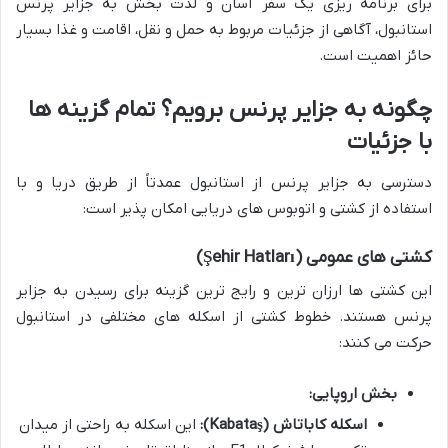
برای برنامه ریزی یک سفر آسان و لذت بخش به جزایر پرنس
استانبول، آگاهی از جزئیات مربوط به حمل و نقل، اقامت و غذا بسیار
حائز اهمیت است.
چگونه به جزایر پرنس برویم؟ تمام گزینه ها
با جزئیات
دسترسی به جزایر پرنس از استانبول عمدتاً از طریق دریا و با
استفاده از کشتی و اتوبوس های دریایی امکان پذیر است:
کشتی های عمومی (Şehir Hatları)
این کشتی ها ارزان ترین و رایج ترین گزینه برای رسیدن به جزایر
پرنس هستند. خطوط کشتی از اسکله های مختلفی در استانبول
حرکت می کنند:
بخش اروپایی:
اسکله کاباتاش (Kabataş):
این اسکله به راحتی از میدان