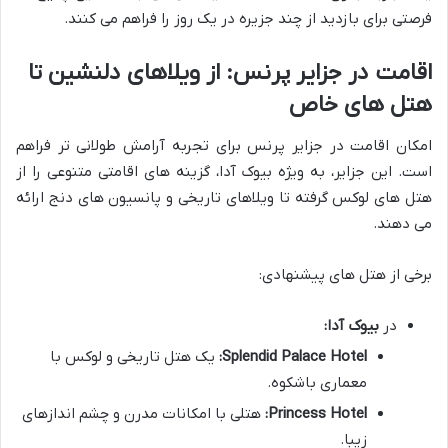
فرصتی برای بازدید از چند جزیره در یک روز را فراهم می کنند.
اقامت در جزایر پرنس: از ویلاهای دلنشین تا
هتل های خاص
امکان اقامت در جزایر پرنس برای تجربه آرامش طولانی تر فراهم
است. این جزایر، به ویژه بیوک آدا، گزینه های اقامتی متنوعی را از
هتل های لوکس گرفته تا ویلاهای تاریخی و پانسیون های دنج ارائه
می دهند.
برخی از هتل های پیشنهادی:
در
بیوک آدا:
Splendid Palace Hotel:
یک هتل تاریخی و لوکس با
معماری باشکوه.
Princess Hotel:
هتلی با امکانات مدرن و چشم اندازهای
زیبا.