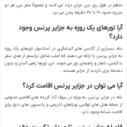
منظم در طول روز بین جزایر تردد می کنند و معمولاً سفر بین هر دو
جزیره حدود ۲۰ تا ۳۰ دقیقه زمان می برد.
آیا تورهای یک روزه به جزایر پرنس وجود
دارد؟
بله، بسیاری از آژانس های گردشگری در استانبول تورهای یک روزه
به جزایر پرنس را ارائه می دهند که اغلب شامل ترانسفر از هتل، سفر
با کشتی، ناهار و راهنمای تور می شوند. این تورها راهی آسان و بدون
دغدغه برای بازدید از جزایر هستند.
آیا می توان در جزایر پرنس اقامت کرد؟
بله، در جزایر پرنس، به ویژه در بیوک آدا، گزینه های اقامتی متنوعی
از جمله هتل های لوکس، ویلاهای تاریخی و پانسیون های دنج برای
اقامت شبانه وجود دارد.