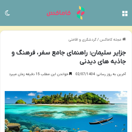
منو
تغی
مجله کاماکس
/
گردشگری و اقامتی
جزایر سلیمان: راهنمای جامع سفر، فرهنگ و
جاذبه های دیدنی
آخرین به روز رسانی: 02/07/1404
خواندن این مطلب 15 دقیقه زمان میبرد