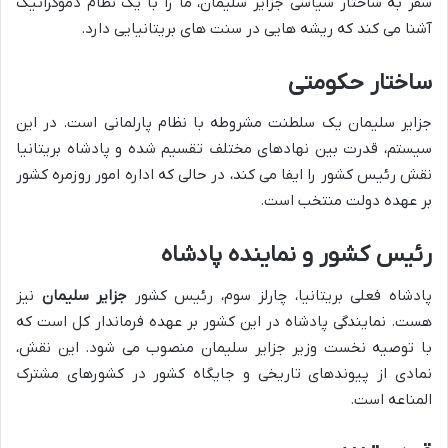
سفر به ساختار سیاسی جزایر سلیمان، ما را با یک نظام دموکراتیک
آشنا می کند که ریشه هایی در سنت های بریتانیایی دارد.
ساختار حکومتی
جزایر سلیمان یک سلطنت مشروطه با نظام پارلمانی است. در این
سیستم، قدرت بین نهادهای مختلف تقسیم شده و پادشاه بریتانیا
نقش رئیس کشور را ایفا می کند، در حالی که اداره امور روزمره کشور
بر عهده دولت منتخب است.
رئیس کشور و نماینده پادشاه
پادشاه فعلی بریتانیا، چارلز سوم، رئیس کشور
جزایر سلیمان
نیز
هست. نمایندگی پادشاه در این کشور بر عهده فرماندار کل است که
با توصیه نخست وزیر جزایر سلیمان منصوب می شود. این نقش،
نمادی از پیوندهای تاریخی و جایگاه کشور در کشورهای مشترک
المناعه است.