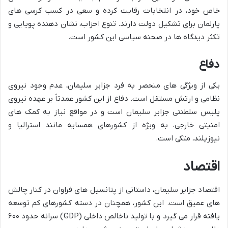
خاص خود، در انتخابات رقابت کرده و سعی در کسب کرسی های
پارلمان برای تشکیل دولت دارند. تنوع احزاب، نشان دهنده پویایی و
تکثر دیدگاه ها در صحنه سیاسی این کشور است.
دفاع
یکی از ویژگی های منحصر به فرد جزایر سلیمان، عدم وجود نیروی
نظامی و ارتش مستقل است. دفاع از این کشور عمدتاً بر عهده نیروی
پلیس سلطنتی جزایر سلیمان است و در مواقع نیاز به کمک های
امنیتی خارجی، به ویژه از کشورهای همسایه مانند استرالیا و
نیوزیلند، متکی است.
اقتصاد
اقتصاد جزایر سلیمان، داستانی از پتانسیل های فراوان در کنار چالش
های عمیق است. این کشور، همچنان در دسته کشورهای کم توسعه
یافته قرار می گیرد و با تولید ناخالص داخلی (GDP) سرانه حدود ۶۰۰