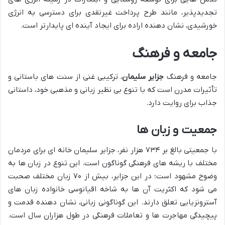
تجدیدپذیر، مانند طرح پرداخت غیرنقدی برای دسترسی به انرژی
خورشیدی، نشان دهنده اراده برای ایجاد آینده ای پایدارتر است.
جامعه و فرهنگ
جامعه و فرهنگ
جزایر سلیمان
، ترکیبی غنی از سنت های باستانی و
تأثیرات مدرن است که با تنوع بی نظیر زبانی و مذهبی خود، داستانی
جذاب برای روایت دارد.
جمعیت و زبان ها
با جمعیتی بالغ بر ۷۳۴ هزار نفر، جزایر سلیمان خانه ای برای مردمان
مختلف با ریشه های فرهنگی گوناگون است. این تنوع در زبان ها به
وضوح مشهود است؛ در این جزایر، بیش از ۷۰ زبان مختلف صحبت
می شود که اکثریت آن ها به شاخه اقیانوسی خانواده زبان های
آسترونزیایی تعلق دارند. این گوناگونی زبانی، نشان دهنده قدمت و
پیچیدگی مهاجرت ها و تعاملات فرهنگی در طول هزاران سال است.