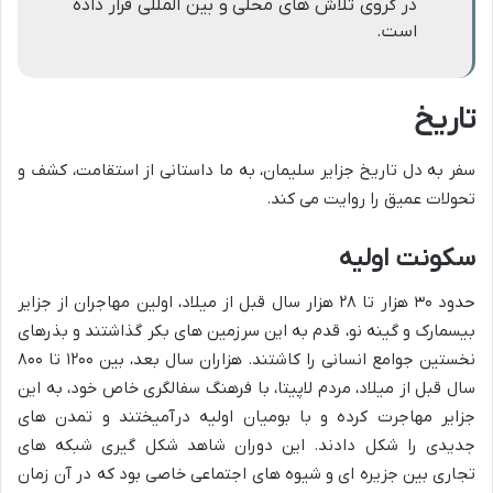
در گروی تلاش های محلی و بین المللی قرار داده
است.
تاریخ
سفر به دل تاریخ جزایر سلیمان، به ما داستانی از استقامت، کشف و
تحولات عمیق را روایت می کند.
سکونت اولیه
حدود ۳۰ هزار تا ۲۸ هزار سال قبل از میلاد، اولین مهاجران از جزایر
بیسمارک و گینه نو، قدم به این سرزمین های بکر گذاشتند و بذرهای
نخستین جوامع انسانی را کاشتند. هزاران سال بعد، بین ۱۲۰۰ تا ۸۰۰
سال قبل از میلاد، مردم لاپیتا، با فرهنگ سفالگری خاص خود، به این
جزایر مهاجرت کرده و با بومیان اولیه درآمیختند و تمدن های
جدیدی را شکل دادند. این دوران شاهد شکل گیری شبکه های
تجاری بین جزیره ای و شیوه های اجتماعی خاصی بود که در آن زمان