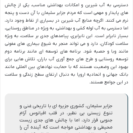
دسترسی به آب شیرین و امکانات بهداشتی مناسب، یکی از چالش
های پایدار و مهمی است که مردم جزایر سلیمان با آن دست و پنجه
نرم می کنند. اگرچه منابع آب شیرین در بسیاری از نقاط وجود دارد،
اما دسترسی به آب لوله کشی و بهداشتی، به ویژه در مناطق روستایی،
بسیار نابرابر است. این نابرابری، پیامدهای جدی بر سلامت، به ویژه
سلامت کودکان، دارد و می تواند منجر به شیوع بیماری های عفونی
مانند وبا و حصبه شود. برنامه های توسعه ای مانند برنامه دوم
توسعه روستایی و طرح های جمع آوری آب باران، تلاش هایی برای
بهبود این وضعیت هستند که با حمایت نهادهای بین المللی مانند
بانک جهانی و اتحادیه اروپا به دنبال ارتقای سطح زندگی و سلامت
در این جوامع هستند.
جزایر سلیمان، کشوری جزیره ای با تاریخی غنی و
تنوع زیستی بی نظیر، در قلب اقیانوس آرام
جنوبی قرار دارد، اما با چالش های جدی زیست
محیطی و بهداشتی مواجه است که آینده آن را