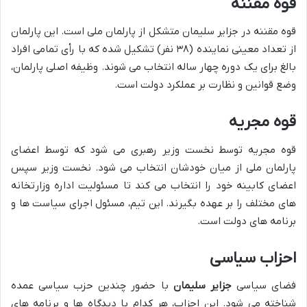
قوه مقننه
قوه مقننه در جزایر سلیمان متشکل از پارلمان ملی است. این پارلمان
از تعداد معینی نماینده (۳۸ نفر) تشکیل شده که با رأی تمامی افراد
بالغ برای یک دوره چهار ساله انتخاب می شوند. وظیفه اصلی پارلمان،
وضع قوانین و نظارت بر عملکرد دولت است.
قوه مجریه
قوه مجریه توسط نخست وزیر رهبری می شود که توسط اعضای
پارلمان ملی از میان خودشان انتخاب می شود. نخست وزیر سپس
اعضای کابینه خود را انتخاب می کند تا مسئولیت اداره وزارتخانه
های مختلف را بر عهده بگیرند. این تیم، مسئول اجرای سیاست ها و
برنامه های دولت است.
احزاب سیاسی
فضای سیاسی
جزایر سلیمان
با حضور چندین حزب سیاسی عمده
شناخته می شود. این احزاب، هر کدام با دیدگاه ها و برنامه های