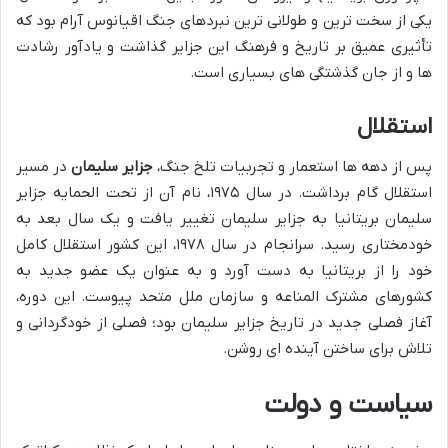
یکی از سخت ترین و طولانی ترین نبردهای جنگ اقیانوس آرام بود که
تأثیری عمیق بر تاریخ و فرهنگ این جزایر گذاشت و یادآور رشادت
ها و از جان گذشتگی های بسیاری است.
استقلال
پس از دهه ها استعمار و تجربیات تلخ جنگ،
جزایر سلیمان
در مسیر
استقلال گام برداشت. در سال ۱۹۷۵، نام آن از تحت الحمایه جزایر
سلیمان بریتانیا به جزایر سلیمان تغییر یافت و یک سال بعد به
خودمختاری رسید. سرانجام در سال ۱۹۷۸، این کشور استقلال کامل
خود را از بریتانیا به دست آورد و به عنوان یک عضو جدید به
کشورهای مشترک المناعه و سازمان ملل متحد پیوست. این دوره،
آغاز فصلی جدید در تاریخ جزایر سلیمان بود؛ فصلی از خودگردانی و
تلاش برای ساختن آینده ای روشن.
سیاست و دولت