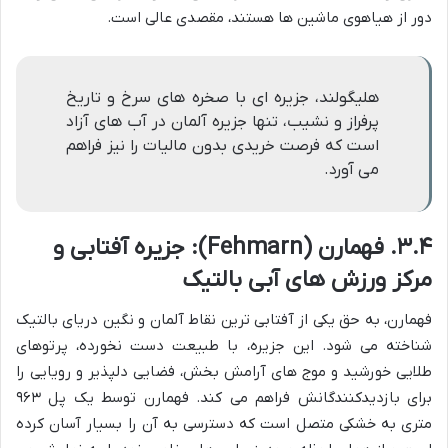
دور از هیاهوی ماشین ها هستند، مقصدی عالی است.
هلیگولند، جزیره ای با صخره های سرخ و تاریخ
پرفراز و نشیب، تنها جزیره آلمان در آب های آزاد
است که فرصت خریدی بدون مالیات را نیز فراهم
می آورد.
۳.۴. فهمارن (Fehmarn): جزیره آفتابی و
مرکز ورزش های آبی بالتیک
فهمارن، به حق یکی از آفتابی ترین نقاط آلمان و نگین دریای بالتیک
شناخته می شود. این جزیره، با طبیعت دست نخورده، پرتوهای
طلایی خورشید و موج های آرامش بخش، فضایی دلپذیر و رویایی را
برای بازدیدکنندگانش فراهم می کند. فهمارن توسط یک پل ۹۶۳
متری به خشکی متصل است که دسترسی به آن را بسیار آسان کرده