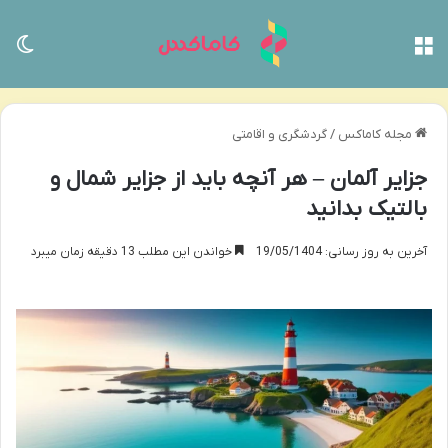
منو
تغی
مجله کاماکس
/
گردشگری و اقامتی
جزایر آلمان – هر آنچه باید از جزایر شمال و
بالتیک بدانید
آخرین به روز رسانی: 19/05/1404
خواندن این مطلب 13 دقیقه زمان میبرد