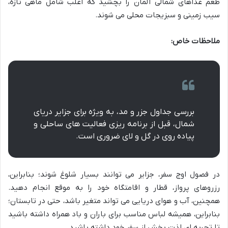
طعم غذاهای شمالی آلمان را بچشید که اغلب شامل ماهی تازه،
سیب زمینی و سبزیجات محلی می شوند.
ملاحظات خاص:
بررسی جداول جزر و مد، به ویژه برای جزایر دریای
شمال، قبل از برنامه ریزی فعالیت های ساحلی و
پیاده روی در گل و لای ضروری است.
در فصول اوج سفر، جزایر می توانند بسیار شلوغ شوند؛ بنابراین،
رزروهای پرواز، قطار و اقامتگاه خود را به موقع انجام دهید.
همچنین، آب و هوای دریایی می تواند متغیر باشد، حتی در تابستان؛
بنابراین، همیشه لباس مناسب برای باران و باد همراه داشته باشید
تا تجربه ای لذت بخش از سفر خود داشته باشید.