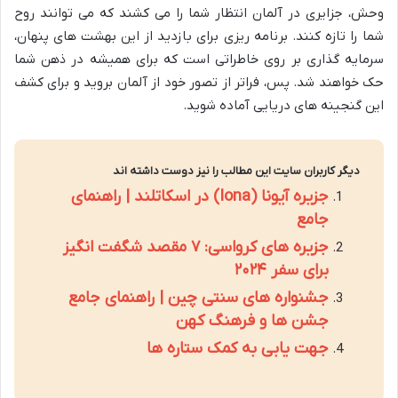
وحش، جزایری در آلمان انتظار شما را می کشند که می توانند روح
شما را تازه کنند. برنامه ریزی برای بازدید از این بهشت های پنهان،
سرمایه گذاری بر روی خاطراتی است که برای همیشه در ذهن شما
حک خواهند شد. پس، فراتر از تصور خود از آلمان بروید و برای کشف
این گنجینه های دریایی آماده شوید.
دیگر کاربران سایت این مطالب را نیز دوست داشته اند
جزیره آیونا (Iona) در اسکاتلند | راهنمای
جامع
جزیره های کرواسی: ۷ مقصد شگفت انگیز
برای سفر ۲۰۲۴
جشنواره های سنتی چین | راهنمای جامع
جشن ها و فرهنگ کهن
جهت یابی به کمک ستاره ها