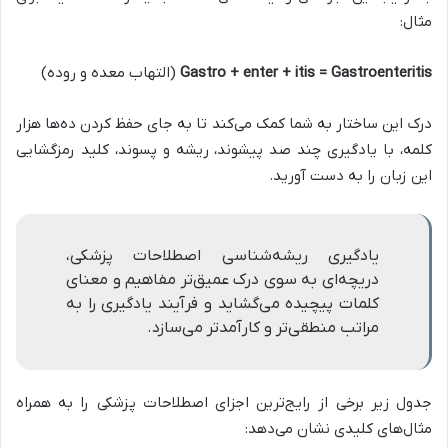
مثال:
Gastro + enter + itis = Gastroenteritis
(التهاب معده و روده)
درک این ساختار به شما کمک می‌کند تا به جای حفظ کردن ده‌ها هزار
کلمه، با یادگیری چند صد پیشوند، ریشه و پسوند، کلید رمزگشایی
این زبان را به دست آورید.
یادگیری ریشه‌شناسی اصطلاحات پزشکی،
دریچه‌ای به سوی درک عمیق‌تر مفاهیم و معنای
کلمات پیچیده می‌گشاید و فرآیند یادگیری را به
مراتب منطقی‌تر و کارآمدتر می‌سازد.
جدول زیر برخی از رایج‌ترین اجزای اصطلاحات پزشکی را به همراه
مثال‌های کلیدی نشان می‌دهد: