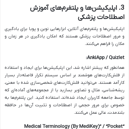
3. اپلیکیشن‌ها و پلتفرم‌های آموزش
اصطلاحات پزشکی
اپلیکیشن‌ها و پلتفرم‌های آنلاین، ابزارهایی نوین و پویا برای یادگیری
و مرور اصطلاحات پزشکی هستند که امکان یادگیری در هر زمان و
مکان را فراهم می‌کنند.
AnkiApp / Quizlet:
همانطور که پیشتر اشاره شد، این اپلیکیشن‌ها برای ایجاد و استفاده
از فلش‌کارت‌های هوشمند بر اساس سیستم تکرار فاصله‌دار بسیار
کارآمد هستند. می‌توانید فلش‌کارت‌های شخصی‌سازی شده با معنی،
ریشه‌شناسی، مثال و تصاویر بسازید یا از مجموعه‌های آماده‌ای که
توسط جامعه کاربران ایجاد شده‌اند، استفاده کنید. این پلتفرم‌ها به
خصوص برای مرور حجمی از اصطلاحات و تثبیت آن‌ها در حافظه
بلندمدت، عالی عمل می‌کنند.
“Medical Terminology (By MediKey)” / “Pocket