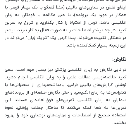
ایفای نقش در سناریوهای بالینی (مثلاً گفتگو با یک بیمار فرضی یا
همکار در مورد یک پرونده)، یا حتی مکالمه با خودتان به زبان
انگلیسی باشد. ترس از اشتباه را کنار بگذارید و شروع به تمرین
کنید. هر چه بیشتر اصطلاحات را به صورت فعال به کار ببرید، بیشتر
در ذهنتان تثبیت می‌شوند. پیدا کردن یک “شریک زبان” می‌تواند در
این زمینه بسیار کمک‌کننده باشد.
نگارش:
توانایی نگارش به زبان انگلیسی پزشکی نیز بسیار مهم است. سعی
کنید خلاصه‌نویسی مقالات علمی را به زبان انگلیسی انجام دهید.
نوشتن گزارش‌های بالینی فرضی، یادداشت‌برداری از سخنرانی‌ها یا
کنفرانس‌ها به زبان انگلیسی، و حتی نگارش خلاصه‌ای از پرونده‌های
بیماران به زبان انگلیسی، تمرین‌های فوق‌العاده‌ای هستند. این
تمرین‌ها به شما کمک می‌کنند تا ساختار جملات پزشکی، نحوه
استفاده صحیح از اصطلاحات و مهارت‌های نوشتاری خود را بهبود
بخشید.