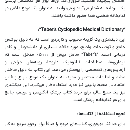
اصطلاح پیچیده هستید، ضروری‌اند. آن‌ها برای هر متخصص پزشکی
یک سرمایه به شمار می‌آیند و می‌توانند به عنوان یک مرجع دائمی در
کتابخانه شخصی شما حضور داشته باشند.
“Taber’s Cyclopedic Medical Dictionary”:
این دیکشنری یک گزینه محبوب و کاربردی است که به دلیل پوشش
جامع و توضیحات واضح، مورد علاقه بسیاری از دانشجویان و کادر
درمانی است. “Taber’s” شامل بیش از ۶۵,۰۰۰ مدخل است که
بیماری‌ها، اصطلاحات آناتومیک، داروها، رویه‌های جراحی و
آزمایش‌های تشخیصی را پوشش می‌دهد. این کتاب به دلیل ساختار
منظم و اطلاعات مختصر و مفید، به عنوان یک مرجع سریع و قابل
اعتماد در محیط بالینی نیز مورد استفاده قرار می‌گیرد. این دیکشنری
نیز یک منبع عالی برای خرید کتاب پزشکی انگلیسی و مرجعی جامع
برای هر کتابخانه پزشکی است.
نحوه استفاده از کتاب‌ها:
برای حداکثر بهره‌وری، کتاب‌های مرجع را صرفاً برای رجوع سریع به کار