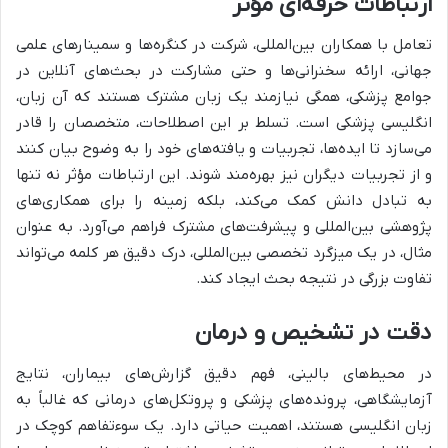
ارتباطات حرفه‌ای مؤثر
تعامل با همکاران بین‌المللی، شرکت در کنگره‌ها و سمینارهای علمی
جهانی، ارائه سخنرانی‌ها و حتی مشارکت در بحث‌های آنلاین در
جوامع پزشکی، همگی نیازمند یک زبان مشترک هستند که آن زبان،
انگلیسی پزشکی است. تسلط بر این اصطلاحات، متخصصان را قادر
می‌سازد تا ایده‌ها، تجربیات و یافته‌های خود را به وضوح بیان کنند
و از تجربیات دیگران نیز بهره‌مند شوند. این ارتباطات مؤثر نه تنها
به تبادل دانش کمک می‌کند، بلکه زمینه را برای همکاری‌های
پژوهشی بین‌المللی و پیشرفت‌های مشترک فراهم می‌آورد. به عنوان
مثال، در یک میزگرد تخصصی بین‌المللی، درک دقیق هر کلمه می‌تواند
تفاوت بزرگی در نتیجه بحث ایجاد کند.
دقت در تشخیص و درمان
در محیط‌های بالینی، فهم دقیق گزارش‌های بیماران، نتایج
آزمایشگاهی، پرونده‌های پزشکی و پروتکل‌های درمانی که غالباً به
زبان انگلیسی هستند، اهمیت حیاتی دارد. یک سوءتفاهم کوچک در