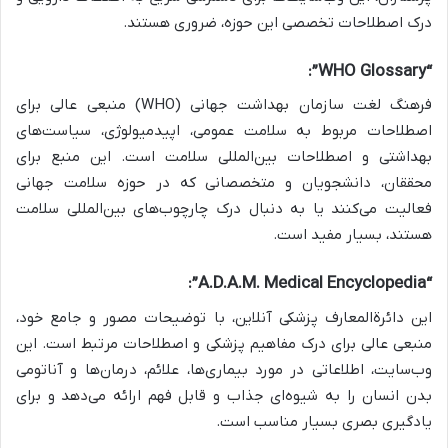
درک اصطلاحات تخصصی این حوزه، ضروری هستند.
“WHO Glossary”:
فرهنگ لغت سازمان بهداشت جهانی (WHO) منبعی عالی برای
اصطلاحات مربوط به سلامت عمومی، اپیدمیولوژی، سیاست‌های
بهداشتی و اصطلاحات بین‌المللی سلامت است. این منبع برای
محققان، دانشجویان و متخصصانی که در حوزه سلامت جهانی
فعالیت می‌کنند یا به دنبال درک چارچوب‌های بین‌المللی سلامت
هستند، بسیار مفید است.
“A.D.A.M. Medical Encyclopedia”:
این دائرةالمعارف پزشکی آنلاین، با توضیحات مصور و جامع خود،
منبعی عالی برای درک مفاهیم پزشکی و اصطلاحات مرتبط است. این
وب‌سایت، اطلاعاتی در مورد بیماری‌ها، علائم، درمان‌ها و آناتومی
بدن انسان را به شیوه‌ای جذاب و قابل فهم ارائه می‌دهد و برای
یادگیری بصری بسیار مناسب است.