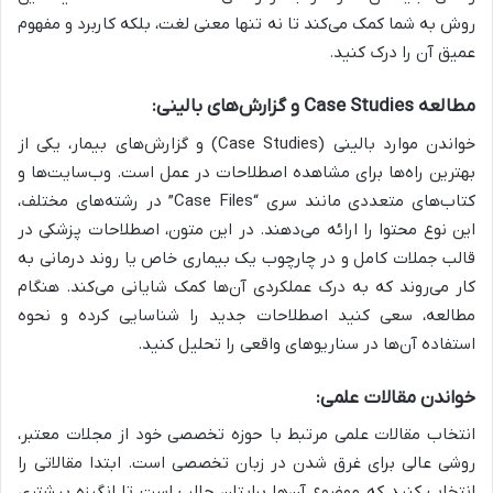
روش به شما کمک می‌کند تا نه تنها معنی لغت، بلکه کاربرد و مفهوم
عمیق آن را درک کنید.
مطالعه Case Studies و گزارش‌های بالینی:
خواندن موارد بالینی (Case Studies) و گزارش‌های بیمار، یکی از
بهترین راه‌ها برای مشاهده اصطلاحات در عمل است. وب‌سایت‌ها و
کتاب‌های متعددی مانند سری “Case Files” در رشته‌های مختلف،
این نوع محتوا را ارائه می‌دهند. در این متون، اصطلاحات پزشکی در
قالب جملات کامل و در چارچوب یک بیماری خاص یا روند درمانی به
کار می‌روند که به درک عملکردی آن‌ها کمک شایانی می‌کند. هنگام
مطالعه، سعی کنید اصطلاحات جدید را شناسایی کرده و نحوه
استفاده آن‌ها در سناریوهای واقعی را تحلیل کنید.
خواندن مقالات علمی:
انتخاب مقالات علمی مرتبط با حوزه تخصصی خود از مجلات معتبر،
روشی عالی برای غرق شدن در زبان تخصصی است. ابتدا مقالاتی را
انتخاب کنید که موضوع آن‌ها برایتان جالب است تا انگیزه بیشتری