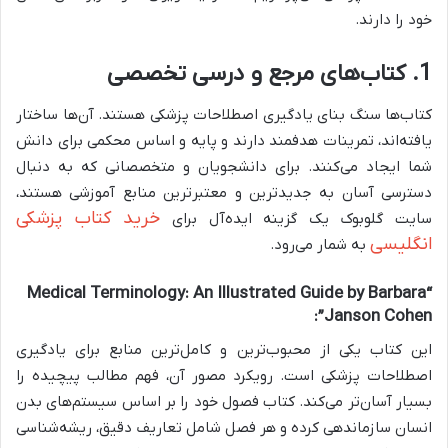
خود را دارند.
1. کتاب‌های مرجع و درسی تخصصی
کتاب‌ها سنگ بنای یادگیری اصطلاحات پزشکی هستند. آن‌ها ساختار
یافته‌اند، تمرینات هدفمند دارند و پایه و اساس محکمی برای دانش
شما ایجاد می‌کنند. برای دانشجویان و متخصصانی که به دنبال
دسترسی آسان به جدیدترین و معتبرترین منابع آموزشی هستند،
خرید کتاب پزشکی
سایت گلوبوک یک گزینه ایده‌آل برای
انگلیسی
به شمار می‌رود.
“Medical Terminology: An Illustrated Guide by Barbara
Janson Cohen”:
این کتاب یکی از محبوب‌ترین و کامل‌ترین منابع برای یادگیری
اصطلاحات پزشکی است. رویکرد مصور آن، فهم مطالب پیچیده را
بسیار آسان‌تر می‌کند. کتاب فصول خود را بر اساس سیستم‌های بدن
انسان سازماندهی کرده و هر فصل شامل تعاریف دقیق، ریشه‌شناسی