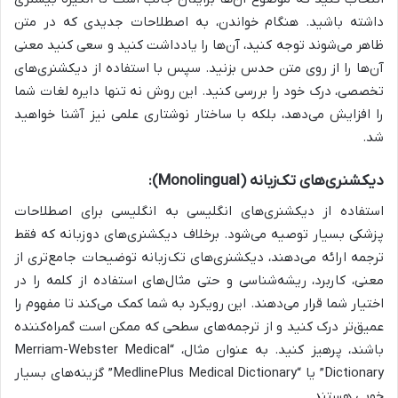
داشته باشید. هنگام خواندن، به اصطلاحات جدیدی که در متن
ظاهر می‌شوند توجه کنید، آن‌ها را یادداشت کنید و سعی کنید معنی
آن‌ها را از روی متن حدس بزنید. سپس با استفاده از دیکشنری‌های
تخصصی، درک خود را بررسی کنید. این روش نه تنها دایره لغات شما
را افزایش می‌دهد، بلکه با ساختار نوشتاری علمی نیز آشنا خواهید
شد.
دیکشنری‌های تک‌زبانه (Monolingual):
استفاده از دیکشنری‌های انگلیسی به انگلیسی برای اصطلاحات
پزشکی بسیار توصیه می‌شود. برخلاف دیکشنری‌های دوزبانه که فقط
ترجمه ارائه می‌دهند، دیکشنری‌های تک‌زبانه توضیحات جامع‌تری از
معنی، کاربرد، ریشه‌شناسی و حتی مثال‌های استفاده از کلمه را در
اختیار شما قرار می‌دهند. این رویکرد به شما کمک می‌کند تا مفهوم را
عمیق‌تر درک کنید و از ترجمه‌های سطحی که ممکن است گمراه‌کننده
باشند، پرهیز کنید. به عنوان مثال، “Merriam-Webster Medical
Dictionary” یا “MedlinePlus Medical Dictionary” گزینه‌های بسیار
خوبی هستند.