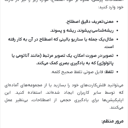
خود وارد کنید:
معنی:
تعریف دقیق اصطلاح.
ریشه‌شناسی:
پیشوند، ریشه و پسوند.
مثال:
یک جمله یا سناریو بالینی که اصطلاح در آن به کار رفته
است.
تصویر:
در صورت امکان، یک تصویر مرتبط (مانند آناتومی یا
پاتولوژی) که به یادگیری بصری کمک می‌کند.
تلفظ:
فایل صوتی تلفظ صحیح کلمه.
می‌توانید فلش‌کارت‌های خود را بسازید یا از مجموعه‌های آماده‌ای
که توسط سایر کاربران ایجاد شده‌اند، استفاده کنید. این
اپلیکیشن‌ها برای یادگیری حجمی از اصطلاحات، بی‌نظیر عمل
می‌کنند.
مرور منظم: