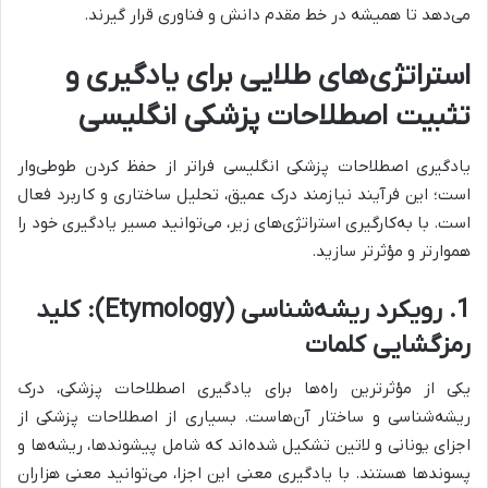
می‌دهد تا همیشه در خط مقدم دانش و فناوری قرار گیرند.
استراتژی‌های طلایی برای یادگیری و
تثبیت اصطلاحات پزشکی انگلیسی
یادگیری اصطلاحات پزشکی انگلیسی فراتر از حفظ کردن طوطی‌وار
است؛ این فرآیند نیازمند درک عمیق، تحلیل ساختاری و کاربرد فعال
است. با به‌کارگیری استراتژی‌های زیر، می‌توانید مسیر یادگیری خود را
هموارتر و مؤثرتر سازید.
1. رویکرد ریشه‌شناسی (Etymology): کلید
رمزگشایی کلمات
یکی از مؤثرترین راه‌ها برای یادگیری اصطلاحات پزشکی، درک
ریشه‌شناسی و ساختار آن‌هاست. بسیاری از اصطلاحات پزشکی از
اجزای یونانی و لاتین تشکیل شده‌اند که شامل پیشوندها، ریشه‌ها و
پسوندها هستند. با یادگیری معنی این اجزا، می‌توانید معنی هزاران