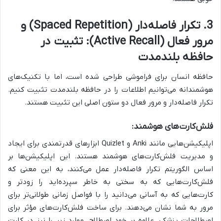
3. تکرار فاصله‌دار (Spaced Repetition) و
مرور فعال (Active Recall): تثبیت در
حافظه بلندمدت
حافظه انسان برای فراموشی طراحی شده است، اما با تکنیک‌های
هوشمندانه می‌توانیم اطلاعات را در حافظه بلندمدت تثبیت کنیم.
تکرار فاصله‌دار و مرور فعال دو ستون اصلی این تثبیت هستند.
فلش‌کارت‌های هوشمند:
اپلیکیشن‌هایی مانند Anki و Quizlet ابزارهای قدرتمندی برای ایجاد
و مدیریت فلش‌کارت‌های هوشمند هستند. این اپلیکیشن‌ها بر
اساس الگوریتم تکرار فاصله‌دار عمل می‌کنند، به این معنی که
فلش‌کارت‌هایی که به سختی به خاطر سپرده‌اید را زودتر و
کارت‌هایی که به آسانی می‌دانید را با فواصل زمانی طولانی‌تر برای
مرور به شما نشان می‌دهند. برای ساخت فلش‌کارت‌های مؤثر برای
اصطلاحات پزشکی، علاوه بر خود اصطلاح، موارد زیر را نیز در کارت