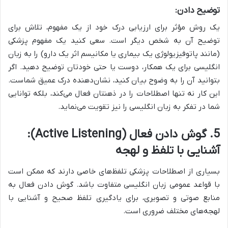
توضیح دادن:
یک روش مؤثر برای ارزیابی درک خود از یک مفهوم، تلاش برای
توضیح آن به شخص دیگر است. سعی کنید یک مفهوم پزشکی
(مانند پاتوفیزیولوژی یک بیماری یا مکانیسم اثر یک دارو) را به زبان
انگلیسی برای یک همکار، دوست یا حتی خودتان توضیح دهید. اگر
بتوانید آن را به وضوح بیان کنید، نشان‌دهنده درک عمیق شماست.
این کار نه تنها اصطلاحات را در ذهنتان فعال می‌کند، بلکه توانایی
شما در تفکر به زبان انگلیسی را نیز تقویت می‌نماید.
5. گوش دادن فعال (Active Listening):
آشنایی با تلفظ و لهجه
بسیاری از اصطلاحات پزشکی تلفظ‌های خاصی دارند که ممکن است
با قواعد عمومی زبان انگلیسی متفاوت باشد. گوش دادن فعال به
منابع صوتی و تصویری، برای یادگیری تلفظ صحیح و آشنایی با
لهجه‌های مختلف ضروری است.