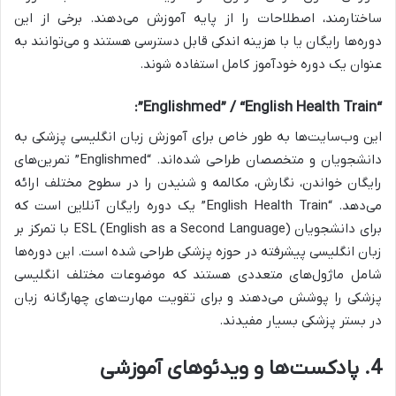
ساختارمند، اصطلاحات را از پایه آموزش می‌دهند. برخی از این
دوره‌ها رایگان یا با هزینه اندکی قابل دسترسی هستند و می‌توانند به
عنوان یک دوره خودآموز کامل استفاده شوند.
“Englishmed” / “English Health Train”:
این وب‌سایت‌ها به طور خاص برای آموزش زبان انگلیسی پزشکی به
دانشجویان و متخصصان طراحی شده‌اند. “Englishmed” تمرین‌های
رایگان خواندن، نگارش، مکالمه و شنیدن را در سطوح مختلف ارائه
می‌دهد. “English Health Train” یک دوره رایگان آنلاین است که
برای دانشجویان ESL (English as a Second Language) با تمرکز بر
زبان انگلیسی پیشرفته در حوزه پزشکی طراحی شده است. این دوره‌ها
شامل ماژول‌های متعددی هستند که موضوعات مختلف انگلیسی
پزشکی را پوشش می‌دهند و برای تقویت مهارت‌های چهارگانه زبان
در بستر پزشکی بسیار مفیدند.
4. پادکست‌ها و ویدئوهای آموزشی