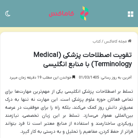
منو
تغی
مجله کاماکس
/
کتاب
تقویت اصطلاحات پزشکی (Medical
Terminology) با منابع انگلیسی
آخرین به روز رسانی: 01/03/1405
خواندن این مطلب 19 دقیقه زمان میبرد
تسلط بر اصطلاحات پزشکی انگلیسی یکی از مهم‌ترین مهارت‌ها برای
تمامی فعالان حوزه علوم پزشکی است. این مهارت نه تنها به درک
عمیق‌تر دانش روز کمک می‌کند، بلکه راه را برای موفقیت در عرصه
بین‌المللی هموار می‌سازد. تسلط بر این زبان تخصصی، نیازمند
رویکردی ساختارمند و استفاده از منابع معتبر است تا فرد بتواند
فراتر از حفظ کردن، مفاهیم را تحلیل و به درستی به کار گیرد.