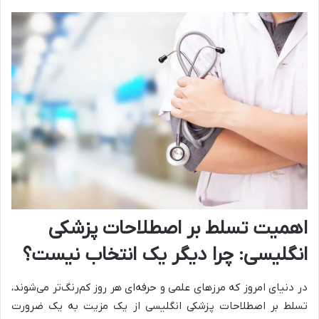
اهمیت تسلط بر اصطلاحات پزشکی
انگلیسی: چرا دیگر یک انتخاب نیست؟
در دنیای امروز که مرزهای علمی و حرفه‌ای هر روز کم‌رنگ‌تر می‌شوند،
تسلط بر اصطلاحات پزشکی انگلیسی از یک مزیت به یک ضرورت