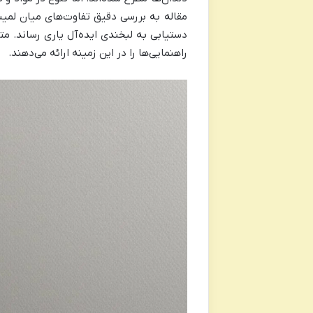
مقاله به بررسی دقیق تفاوت‌های میان لمی
دستیابی به لبخندی ایده‌آل یاری رساند. 
راهنمایی‌ها را در این زمینه ارائه می‌دهند.