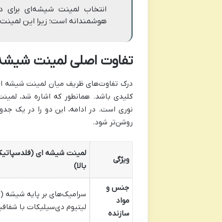
انتخاب لمینت شیشه‌ای برای دس
هوشمندانه است؛ زیرا این لمینت‌
تفاوت اصلی لمینت شیشه 
درک تفاوت‌های ظریف میان لمینت شیشه ای و
کلیدی باشد. همانطور که اشاره شد، لمینت
نوری است. در ادامه، این دو را در یک جد
روشن‌تر شود.
ویژگی
بالا)
جنس و
سرامیک‌های بر پایه شیشه (م
مواد
لیتیوم دی‌سیلیکات با شفافیت
سازنده