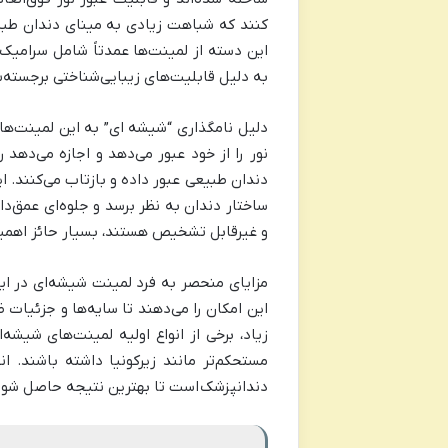
کنند که شباهت زیادی به مینای دندان طبیع
به دلیل قابلیت‌های زیبایی‌شناختی برجسته‌
دلیل نامگذاری “شیشه ای” به این لمینت‌ها
نور را از خود عبور می‌دهد و اجازه می‌دهد
دندان طبیعی عبور داده و بازتاب می‌کنند. ا
ساختار دندان به نظر برسد و جلوه‌ای عمق‌دار
و غیرقابل تشخیص هستند، بسیار حائز اهم
مزایای منحصر به فرد لمینت شیشه‌ای در ای
این امکان را می‌دهند تا سایه‌ها و جزئیات 
زیاد، برخی از انواع اولیه لمینت‌های ش
مستحکم‌تر مانند زیرکونیا داشته باشند. ا
دندانپزشک
است تا بهترین نتیجه حاصل شود