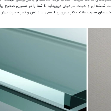
نت شیشه ای و لمینت سرامیکی می‌پردازد تا شما را در مسیری صحیح برا
متخصصان مجرب مانند
دکتر سیروس قاسمی، با دانش و تجربه خود، بهتری