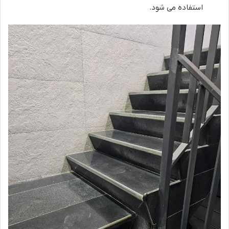
استفاده می شود.