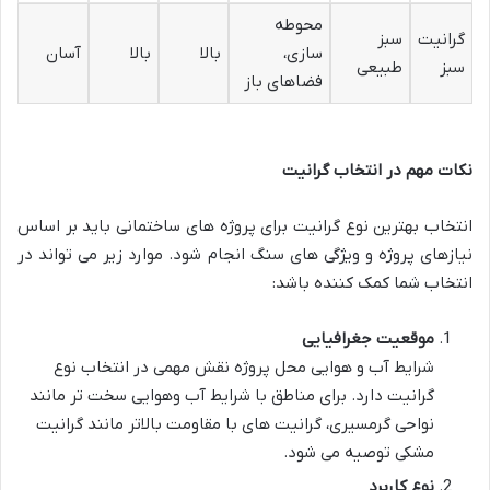
محوطه
گرانیت
سبز
سازی،
بالا
بالا
آسان
سبز
طبیعی
فضاهای باز
نکات مهم در انتخاب گرانیت
انتخاب بهترین نوع گرانیت برای پروژه های ساختمانی باید بر اساس
نیازهای پروژه و ویژگی های سنگ انجام شود. موارد زیر می تواند در
انتخاب شما کمک کننده باشد:
موقعیت جغرافیایی
شرایط آب و هوایی محل پروژه نقش مهمی در انتخاب نوع
گرانیت دارد. برای مناطق با شرایط آب وهوایی سخت تر مانند
نواحی گرمسیری، گرانیت های با مقاومت بالاتر مانند گرانیت
مشکی توصیه می شود.
نوع کاربرد