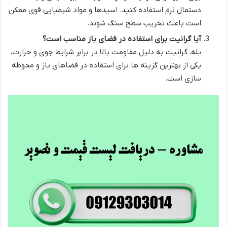
دستمال نرم استفاده کنید. اسیدها و مواد شیمیایی قوی ممکن
است باعث تخریب سطح سنگ شوند.
آیا گرانیت برای استفاده در فضای باز مناسب است؟
بله، گرانیت به دلیل مقاومت بالا در برابر شرایط جوی و حرارت،
یکی از بهترین گزینه ها برای استفاده در فضاهای باز و محوطه
سازی است.