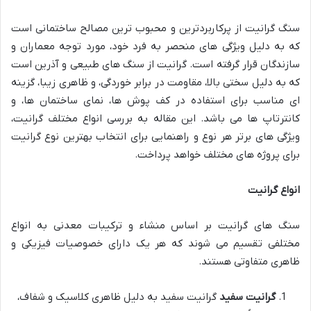
سنگ گرانیت از پرکاربردترین و محبوب ترین مصالح ساختمانی است
که به دلیل ویژگی های منحصر به فرد خود، مورد توجه معماران و
سازندگان قرار گرفته است. گرانیت از سنگ های طبیعی و آذرین است
که به دلیل سختی بالا، مقاومت در برابر خوردگی، و ظاهری زیبا، گزینه
ای مناسب برای استفاده در کف پوش ها، نمای ساختمان ها، و
کانترتاپ ها می باشد. این مقاله به بررسی انواع مختلف گرانیت،
ویژگی های برتر هر نوع و راهنمایی برای انتخاب بهترین نوع گرانیت
برای پروژه های مختلف خواهد پرداخت.
انواع گرانیت
سنگ های گرانیت بر اساس منشاء و ترکیبات معدنی به انواع
مختلفی تقسیم می شوند که هر یک دارای خصوصیات فیزیکی و
ظاهری متفاوتی هستند.
گرانیت سفید
گرانیت سفید به دلیل ظاهری کلاسیک و شفاف،