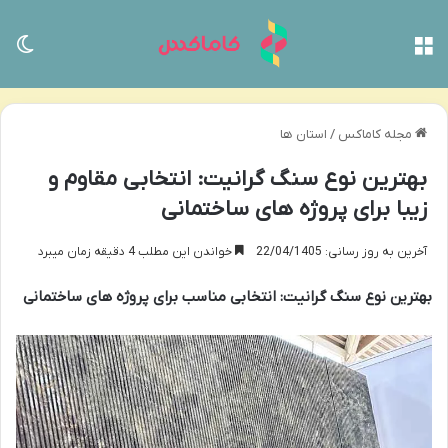
منو
تغی
مجله کاماکس
/
استان ها
بهترین نوع سنگ گرانیت: انتخابی مقاوم و
زیبا برای پروژه های ساختمانی
آخرین به روز رسانی: 22/04/1405
خواندن این مطلب 4 دقیقه زمان میبرد
بهترین نوع سنگ گرانیت: انتخابی مناسب برای پروژه های ساختمانی