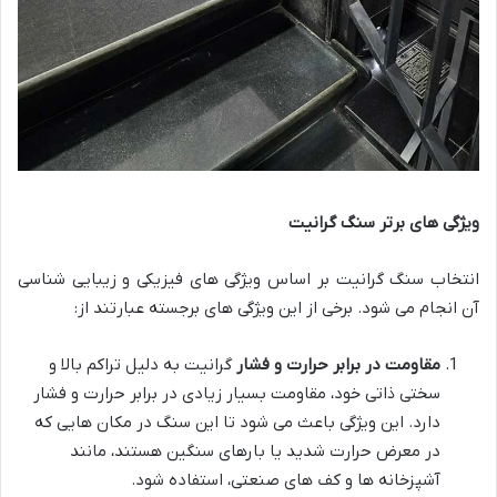
ویژگی های برتر سنگ گرانیت
انتخاب سنگ گرانیت بر اساس ویژگی های فیزیکی و زیبایی شناسی
آن انجام می شود. برخی از این ویژگی های برجسته عبارتند از:
مقاومت در برابر حرارت و فشار
گرانیت به دلیل تراکم بالا و
سختی ذاتی خود، مقاومت بسیار زیادی در برابر حرارت و فشار
دارد. این ویژگی باعث می شود تا این سنگ در مکان هایی که
در معرض حرارت شدید یا بارهای سنگین هستند، مانند
آشپزخانه ها و کف های صنعتی، استفاده شود.