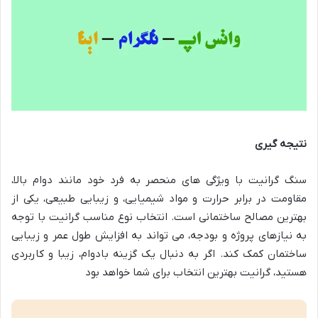
نتیجه گیری
سنگ گرانیت با ویژگی های منحصر به فرد خود مانند دوام بالا،
مقاومت در برابر حرارت و مواد شیمیایی، و زیبایی طبیعی، یکی از
بهترین مصالح ساختمانی است. انتخاب نوع مناسب گرانیت با توجه
به نیازهای پروژه و بودجه، می تواند به افزایش طول عمر و زیبایی
ساختمان کمک کند. اگر به دنبال یک گزینه بادوام، زیبا و کاربردی
هستید، گرانیت بهترین انتخاب برای شما خواهد بود