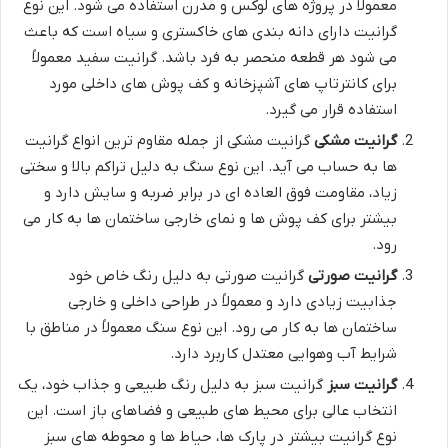
معمولاً در پروژه های لوکس و مدرن استفاده می شود. این نوع
گرانیت دارای دانه بندی های خاکستری و سیاه است که باعث
می شود هر قطعه منحصر به فرد باشد. گرانیت سفید معمولاً
برای کانترتاپ های آشپزخانه و کف پوش های داخلی مورد
استفاده قرار می گیرد.
گرانیت مشکی
گرانیت مشکی از جمله مقاوم ترین انواع گرانیت
ها به حساب می آید. این نوع سنگ به دلیل تراکم بالا و سختی
زیاد، مقاومت فوق العاده ای در برابر ضربه و سایش دارد و
بیشتر برای کف پوش ها و نمای خارجی ساختمان ها به کار می
رود.
گرانیت صورتی
گرانیت صورتی به دلیل رنگ خاص خود
جذابیت زیادی دارد و معمولاً در طراحی داخلی و خارجی
ساختمان ها به کار می رود. این نوع سنگ معمولاً در مناطق با
شرایط آب وهوایی معتدل کاربرد دارد.
گرانیت سبز
گرانیت سبز به دلیل رنگ طبیعی و جذاب خود، یک
انتخاب عالی برای محیط های طبیعی و فضاهای باز است. این
نوع گرانیت بیشتر در پارک ها، حیاط ها و محوطه های سبز