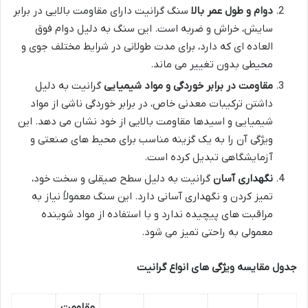
دوام و طول عمر بالا
سنگ گرانیت دارای مقاومت بالایی در برابر
سایش، خراش و ضربه است. این سنگ به دلیل دوام فوق
العاده ای که دارد، برای مدت طولانی در شرایط مختلف جوی و
محیطی بدون تغییر می ماند.
مقاومت در برابر خوردگی و مواد شیمیایی
گرانیت به دلیل
داشتن ترکیبات معدنی خاص، در برابر خوردگی ناشی از مواد
شیمیایی و اسیدها مقاومت بالایی از خود نشان می دهد. این
ویژگی آن را به یک گزینه مناسب برای محیط های صنعتی و
آزمایشگاهی تبدیل کرده است.
نگهداری آسان
گرانیت به دلیل سطح صیقلی و سخت خود،
تمیز کردن و نگهداری آسانی دارد. این سنگ معمولاً نیاز به
مراقبت های پیچیده ندارد و با استفاده از مواد شوینده
معمولی به راحتی تمیز می شود.
جدول مقایسه ویژگی های انواع گرانیت
مقاومت