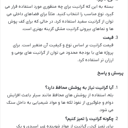
بسته به این که گرانیت برای چه منظوری مورد استفاده قرار می
گیرد، نوع مناسب را انتخاب کنید. مثلاً برای فضاهای داخلی می
توان از گرانیت سفید استفاده کرد، در حالی که برای کف پوش
ها و نماهای بیرونی گرانیت مشکی گزینه بهتری است.
قیمت
قیمت گرانیت بر اساس نوع و کیفیت آن متغیر است. برای
پروژه های با بودجه محدود می توان از گرانیت های بومی و
ارزان تر استفاده کرد.
پرسش و پاسخ
آیا گرانیت نیاز به پوشش محافظ دارد؟
بله، استفاده از پوشش های محافظ مانند سیلر باعث افزایش
دوام و جلوگیری از نفوذ لکه ها و مواد شیمیایی به داخل سنگ
می شود.
چگونه گرانیت را تمیز کنیم؟
برای تمیز کردن گرانیت از مواد شوینده غیر اسیدی و یک