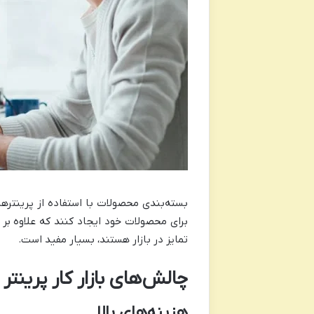
بسته‌بندی محصولات با استفاده از پرینتر‌ه
برای محصولات خود ایجاد کنند که علاوه بر 
تمایز در بازار هستند، بسیار مفید است.
چالش‌های بازار کار پرینت
هزینه‌های بالا