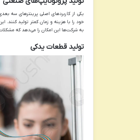
تولید پروتوتایپ‌های صنعتی
یکی از کاربرد‌های اصلی پرینتر‌های سه بع
خود را با هزینه و زمان کمتر تولید کنند. ای
به شرکت‌ها این امکان را می‌دهد که مشکلات ط
تولید قطعات یدکی