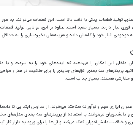
 بعدی، تولید قطعات یدکی با دقت بالا است. این قطعات می‌توانند به طو
فوری نیاز دارند، بسیار مفید است. علاوه بر این، توانایی تولید قطعا
ه موجودی انبار خود را کاهش داده و هزینه‌های ذخیره‌سازی را به حداقل ب
ن
ن داخلی این امکان را می‌دهند که ایده‌های خود را به سرعت و با د
یو، پرینتر‌های سه بعدی افق‌های جدیدی را برای خلاقیت در هنر و طراحی باز
 و سفارشی هستند، بسیار جذاب است.
نوان ابزاری مهم و نوآورانه شناخته می‌شوند. از مدارس ابتدایی تا دانشگ
 دانشجویان می‌توانند با استفاده از پرینتر‌های سه بعدی مدل‌های مختلف
 و خلاقیت دانش‌آموزان کمک می‌کند و آن‌ها را برای ورود به بازار کار آین