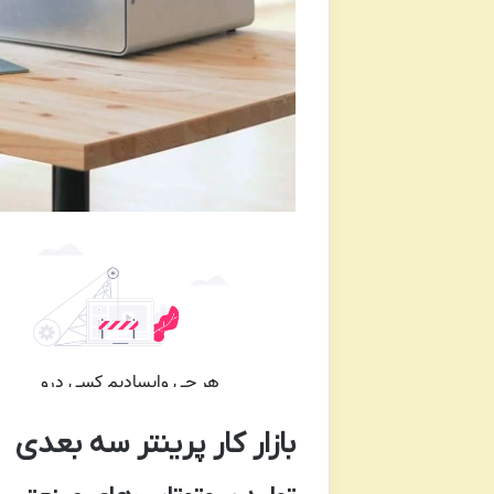
بازار کار پرینتر سه بعدی