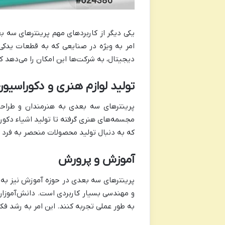
یکی دیگر از کاربرد‌های مهم پرینتر‌های سه
امر به ویژه در صنایعی که به قطعات یدکی 
دیجیتال، به شرکت‌ها این امکان را می‌دهد ک
تولید لوازم هنری و دکوراسیو
پرینتر‌های سه بعدی به هنرمندان و طراحا
مجسمه‌های هنری گرفته تا تولید اشیاء دکورات
که به دنبال تولید محصولات منحصر به فرد
آموزش و پرورش
پرینتر‌های سه بعدی در حوزه آموزش نیز به ع
و مهندسی بسیار کاربردی است. دانش‌آموزان و
به طور عملی تجربه کنند. این امر به رشد فکری