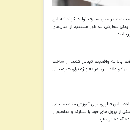
ر مستقیم در محل مصرف تولید شوند، که این
ت یدکی سفارشی به طور مستقیم از مدل‌های
رسانند.
قت بالا به واقعیت تبدیل کنند. از ساخت
 کرده‌اند. این امر به ویژه برای هنرمندانی
اه‌ها، این فناوری برای آموزش مفاهیم علمی
ی از پروژه‌های خود را بسازند و مفاهیم را
ده آماده می‌سازد.