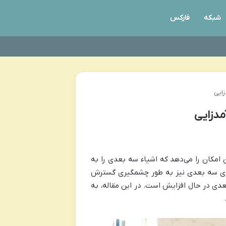
شبکه
فارکس
زایی
مدزایی
ن امکان را می‌دهد که اشیاء سه بعدی را به
تر‌های سه بعدی نیز به طور چشمگیری گسترش
عدی در حال افزایش است. در این مقاله، به