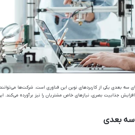
ای سه بعدی یکی از کاربرد‌های نوین این فناوری است. شرکت‌ها می‌توان
افزایش جذابیت بصری، نیاز‌های خاص مشتریان را نیز برآورده می‌کند. این
ر سه بعدی