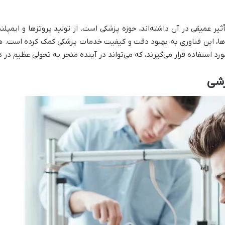
ثیر عمیقی در آن داشته‌اند، حوزه پزشکی است. از تولید پروتز‌ها و ایمپ
‌ها، این فناوری به بهبود دقت و کیفیت خدمات پزشکی کمک کرده است. 
ورد استفاده قرار می‌گیرند، که می‌تواند در آینده منجر به تحولی عظیم در 
رشی