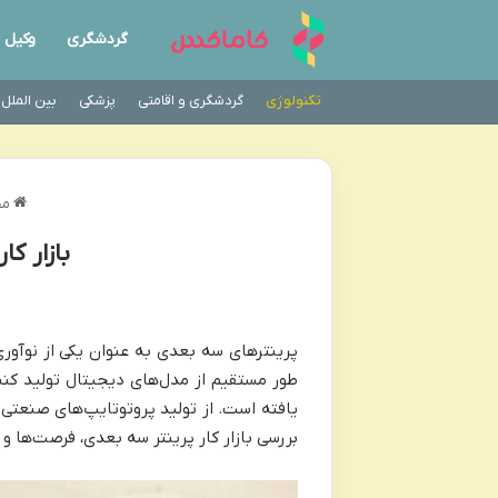
گردشگری
وکیل
تکنولوژی
گردشگری و اقامتی
پزشکی
بین الملل
مج
بازار ک
پرینتر‌های سه بعدی به عنوان یکی از نوآوری
طور مستقیم از مدل‌های دیجیتال تولید کنند
یافته است. از تولید پروتوتایپ‌های صنعتی 
بررسی بازار کار پرینتر سه بعدی، فرصت‌ها 