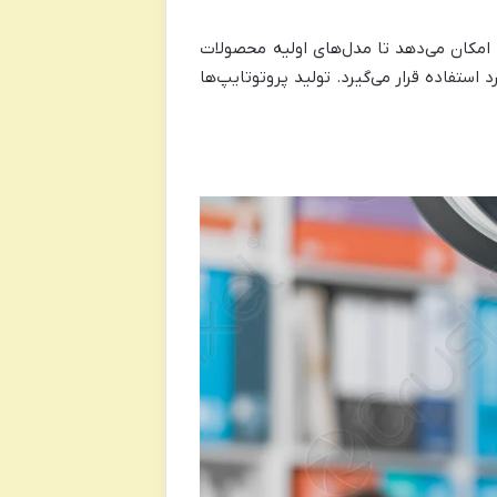
 امکان می‌دهد تا مدل‌های اولیه محصولات
 استفاده قرار می‌گیرد. تولید پروتوتایپ‌ها