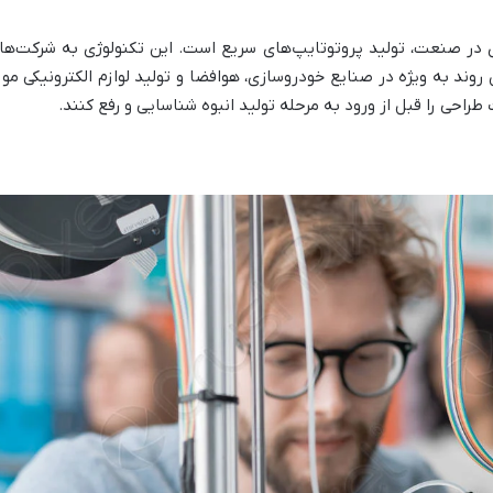
دی در صنعت، تولید پروتوتایپ‌های سریع است. این تکنولوژی به شرکت‌ها
ن روند به ویژه در صنایع خودروسازی، هوافضا و تولید لوازم الکترونیکی مورد
راحی را قبل از ورود به مرحله تولید انبوه شناسایی و رفع کنند.