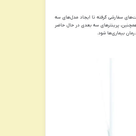
لنت‌های سفارشی گرفته تا ایجاد مدل‌های سه
همچنین، پرینتر‌های سه بعدی در حال حاضر
درمان بیماری‌ها شود.