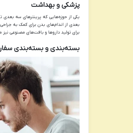
پزشکی و بهداشت
یکی از حوزه‌هایی که پرینتر‌های سه بعدی تأ
بعدی از اندام‌های بدن برای کمک به جراحی
برای تولید دارو‌ها و بافت‌های مصنوعی نیز م
بسته‌بندی و بسته‌بندی سفا