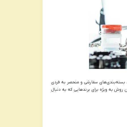
ند بسته‌بندی‌های سفارشی و منحصر به فردی
 روش به ویژه برای برند‌هایی که به دنبال