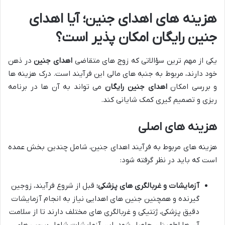
هزینه های اهدای جنین؛ آیا اهدای
جنین رایگان امکان پذیر است؟
یکی از مهم ترین سؤالاتی که زوج های متقاضی
اهدای جنین
در ذهن
خود دارند، مربوط به جنبه های مالی این فرآیند است. درک هزینه ها
و بررسی امکان
اهدای جنین رایگان
می تواند به آن ها در برنامه
ریزی و تصمیم گیری کمک شایانی کند.
هزینه های اصلی
هزینه های مربوط به فرآیند اهدای جنین، شامل چندین بخش عمده
است که باید در نظر گرفته شود:
آزمایشات و غربالگری های پزشکی:
قبل از شروع فرآیند، زوجین
گیرنده و همچنین جنین های اهدایی نیاز به انجام آزمایشات
دقیق پزشکی، ژنتیکی و غربالگری های مختلف دارند تا از سلامت