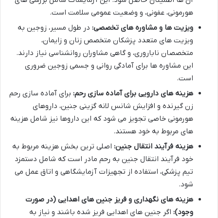
آن ها اطمینان حاصل شود. این آزمایشات شامل بررسی های
هورمونی، عفونی، و وضعیت عمومی سلامت است.
ویزیت ها و مشاوره های تخصصی:
در طول مسیر، زوجین به
ویزیت های متعدد پزشکان متخصص زنان و زایمان،
متخصصان ناباروری، و گاهی مشاوران روانشناسی نیاز دارند.
این مشاوره ها برای آمادگی روانی و جسمی زوجین ضروری
است.
هزینه های دارویی برای آماده سازی رحم:
برای آماده سازی رحم
زن گیرنده و افزایش شانس لانه گزینی جنین، داروهای
هورمونی خاصی تجویز می شود که این داروها نیز شامل هزینه
های مربوط به خود هستند.
هزینه فرآیند انتقال جنین:
اصلی ترین بخش هزینه مربوط به
خود فرآیند انتقال جنین به رحم مادر است که شامل دستمزد
تیم پزشکی، استفاده از تجهیزات آزمایشگاهی و اتاق عمل می
شود.
هزینه های نگهداری و فریز جنین های اهدایی (در صورت
وجود):
اگر جنین های اهدایی فریز شده باشند و نیاز به