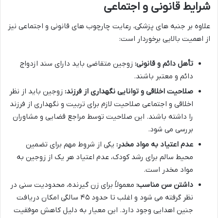
شرایط قانونی و اجتماعی
علاوه بر جنبه های پزشکی، رعایت چارچوب های قانونی و اجتماعی نیز
از اهمیت بالایی برخوردار است:
تأهل دائم و قانونی:
زوجین متقاضی باید دارای سند ازدواج
دائم و معتبر باشند.
صلاحیت اخلاقی و توانایی نگهداری از فرزند:
زوجین باید از نظر
اخلاقی و اجتماعی صلاحیت لازم برای تربیت و نگهداری از فرزند
را داشته باشند. این صلاحیت توسط مراجع قضایی و مشاوران
بررسی می شود.
عدم اعتیاد به مواد مخدر:
یکی از شروط مهم برای تضمین
محیط سالم برای رشد کودک، عدم اعتیاد هر یک از زوجین به
مواد مخدر است.
داشتن سن مناسب:
معمولاً برای زن گیرنده، محدودیت سنی در
نظر گرفته می شود و اغلب تا حدود ۴۵ سالگی امکان دریافت
جنین اهدایی وجود دارد. این معیار به دلیل کاهش موفقیت