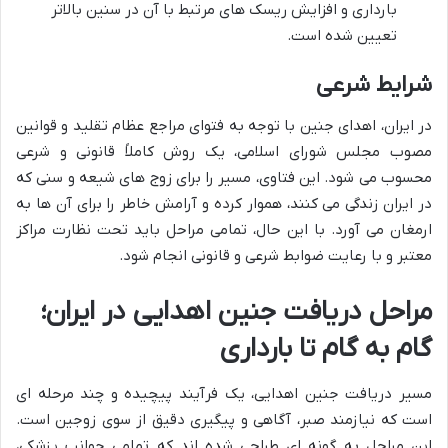
بارداری و افزایش ریسک های مرتبط با آن در سنین بالاتر
تعیین شده است.
شرایط شرعی
در ایران، اهدای جنین با توجه به فتوای مراجع عظام تقلید و قوانین
مصوب مجلس شورای اسلامی، یک روش کاملاً قانونی و شرعی
محسوب می شود. این فتاوی، مسیر را برای زوج های شیعه و سنی که
در ایران زندگی می کنند، هموار کرده و آرامش خاطر را برای آن ها به
ارمغان می آورد. با این حال، تمامی مراحل باید تحت نظارت مراکز
معتبر و با رعایت ضوابط شرعی و قانونی انجام شود.
مراحل دریافت جنین اهدایی در ایران؛
گام به گام تا بارداری
مسیر دریافت جنین اهدایی، یک فرآیند پیچیده و چند مرحله ای
است که نیازمند صبر، آگاهی و پیگیری دقیق از سوی زوجین است.
این مراحل به گونه ای طراحی شده اند که تمامی جوانب پزشکی،