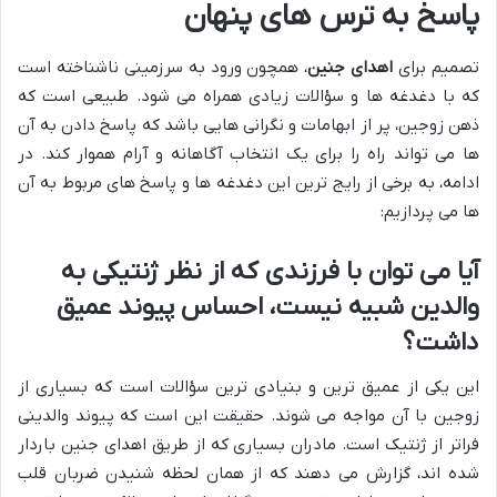
پاسخ به ترس های پنهان
تصمیم برای
اهدای جنین
، همچون ورود به سرزمینی ناشناخته است
که با دغدغه ها و سؤالات زیادی همراه می شود. طبیعی است که
ذهن زوجین، پر از ابهامات و نگرانی هایی باشد که پاسخ دادن به آن
ها می تواند راه را برای یک انتخاب آگاهانه و آرام هموار کند. در
ادامه، به برخی از رایج ترین این دغدغه ها و پاسخ های مربوط به آن
ها می پردازیم:
آیا می توان با فرزندی که از نظر ژنتیکی به
والدین شبیه نیست، احساس پیوند عمیق
داشت؟
این یکی از عمیق ترین و بنیادی ترین سؤالات است که بسیاری از
زوجین با آن مواجه می شوند. حقیقت این است که پیوند والدینی
فراتر از ژنتیک است. مادران بسیاری که از طریق اهدای جنین باردار
شده اند، گزارش می دهند که از همان لحظه شنیدن ضربان قلب