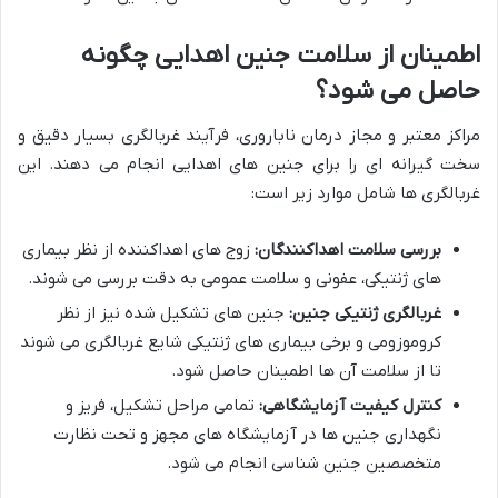
اطمینان از سلامت جنین اهدایی چگونه
حاصل می شود؟
مراکز معتبر و مجاز درمان ناباروری، فرآیند غربالگری بسیار دقیق و
سخت گیرانه ای را برای جنین های اهدایی انجام می دهند. این
غربالگری ها شامل موارد زیر است:
بررسی سلامت اهداکنندگان:
زوج های اهداکننده از نظر بیماری
های ژنتیکی، عفونی و سلامت عمومی به دقت بررسی می شوند.
غربالگری ژنتیکی جنین:
جنین های تشکیل شده نیز از نظر
کروموزومی و برخی بیماری های ژنتیکی شایع غربالگری می شوند
تا از سلامت آن ها اطمینان حاصل شود.
کنترل کیفیت آزمایشگاهی:
تمامی مراحل تشکیل، فریز و
نگهداری جنین ها در آزمایشگاه های مجهز و تحت نظارت
متخصصین جنین شناسی انجام می شود.