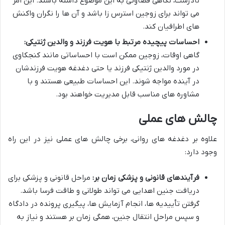
نادرست، نگاهی قضاوتی به این موضوع داشته باشند. این امر
می تواند برای زوجین استرس زا باشد و آن ها را نگران واکنش
های اطرافیان کند.
احساسات پیچیده مرتبط با هویت فرزند و والدین ژنتیکی:
گاهی اوقات، زوجین ممکن است با احساساتی مانند کنجکاوی
در مورد والدین ژنتیکی فرزند یا حتی دغدغه هویت فرزندشان
در آینده مواجه شوند. این احساسات طبیعی هستند و با
مشاوره های مناسب قابل مدیریت خواهند بود.
چالش های عملی
علاوه بر دغدغه های روانی، برخی چالش های عملی نیز در این راه
وجود دارد:
فرآیندهای قانونی و پزشکی زمان بر:
مراحل قانونی و پزشکی برای
دریافت جنین اهدایی می تواند طولانی و طاقت فرسا باشد.
گرفتن تأییدیه ها، انجام آزمایش ها، پیگیری پرونده در دادگاه
و سپس مراحل انتقال جنین، همگی زمان بر هستند و نیاز به