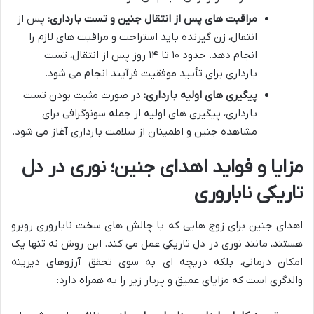
مراقبت های پس از انتقال جنین و تست بارداری:
پس از
انتقال، زن گیرنده باید استراحت و مراقبت های لازم را
انجام دهد. حدود ۱۰ تا ۱۴ روز پس از انتقال، تست
بارداری برای تأیید موفقیت فرآیند انجام می شود.
پیگیری های اولیه بارداری:
در صورت مثبت بودن تست
بارداری، پیگیری های اولیه از جمله سونوگرافی برای
مشاهده جنین و اطمینان از سلامت بارداری آغاز می شود.
مزایا و فواید اهدای جنین؛ نوری در دل
تاریکی ناباروری
اهدای جنین برای زوج هایی که با چالش های سخت ناباروری روبرو
هستند، مانند نوری در دل تاریکی عمل می کند. این روش نه تنها یک
امکان درمانی، بلکه دریچه ای به سوی تحقق آرزوهای دیرینه
والدگری است که مزایای عمیق و پربار زیر را به همراه دارد: