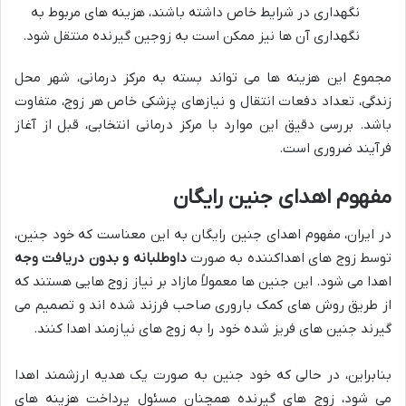
نگهداری در شرایط خاص داشته باشند، هزینه های مربوط به
نگهداری آن ها نیز ممکن است به زوجین گیرنده منتقل شود.
مجموع این هزینه ها می تواند بسته به مرکز درمانی، شهر محل
زندگی، تعداد دفعات انتقال و نیازهای پزشکی خاص هر زوج، متفاوت
باشد. بررسی دقیق این موارد با مرکز درمانی انتخابی، قبل از آغاز
فرآیند ضروری است.
مفهوم اهدای جنین رایگان
در ایران، مفهوم اهدای جنین رایگان به این معناست که خود جنین،
توسط زوج های اهداکننده به صورت
داوطلبانه و بدون دریافت وجه
اهدا می شود. این جنین ها معمولاً مازاد بر نیاز زوج هایی هستند که
از طریق روش های کمک باروری صاحب فرزند شده اند و تصمیم می
گیرند جنین های فریز شده خود را به زوج های نیازمند اهدا کنند.
بنابراین، در حالی که خود جنین به صورت یک هدیه ارزشمند اهدا
می شود، زوج های گیرنده همچنان مسئول پرداخت هزینه های