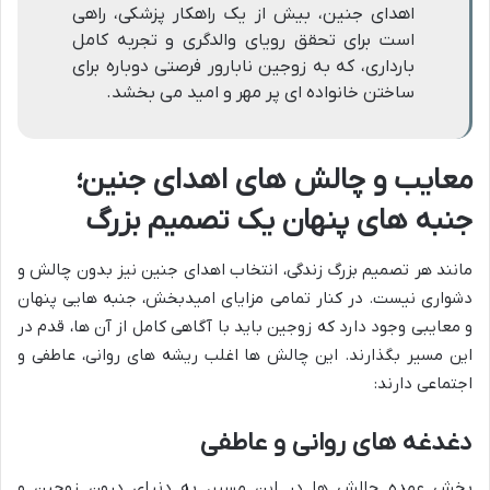
اهدای جنین، بیش از یک راهکار پزشکی، راهی
است برای تحقق رویای والدگری و تجربه کامل
بارداری، که به زوجین نابارور فرصتی دوباره برای
ساختن خانواده ای پر مهر و امید می بخشد.
معایب و چالش های اهدای جنین؛
جنبه های پنهان یک تصمیم بزرگ
مانند هر تصمیم بزرگ زندگی، انتخاب اهدای جنین نیز بدون چالش و
دشواری نیست. در کنار تمامی مزایای امیدبخش، جنبه هایی پنهان
و معایبی وجود دارد که زوجین باید با آگاهی کامل از آن ها، قدم در
این مسیر بگذارند. این چالش ها اغلب ریشه های روانی، عاطفی و
اجتماعی دارند:
دغدغه های روانی و عاطفی
بخش عمده چالش ها در این مسیر، به دنیای درون زوجین و