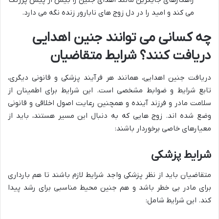
می کند و امید را در دل زوج های نابارور زنده نگه می دارد.
چه کسانی می توانند جنین اهدایی
دریافت کنند؟ شرایط متقاضیان
دریافت جنین اهدایی، همانند هر فرآیند پزشکی و قانونی دیگری،
تابع شرایط و ضوابط مشخصی است. این شرایط برای اطمینان از
سلامت مادر و فرزند آینده و همچنین رعایت اصول اخلاقی و قانونی
وضع شده اند. زوج هایی که به دنبال این مسیر هستند، باید از
معیارهای خاصی برخوردار باشند:
شرایط پزشکی
متقاضیان باید از نظر پزشکی واجد شرایط لازم باشند تا هم بارداری
برای مادر بی خطر باشد و هم جنین محیط مناسبی برای رشد پیدا
کند. این شرایط شامل: