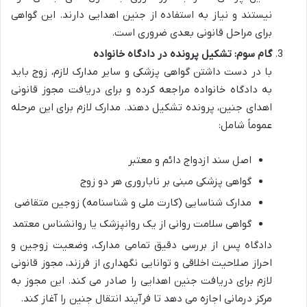
نیستند و نیاز به استفاده از جنین اهدایی دارند. این گواهی
برای مراحل قانونی بعدی ضروری است.
گام سوم: تشکیل پرونده در دادگاه خانواده
با در دست داشتن گواهی پزشکی و سایر مدارک لازم، زوج باید
به دادگاه خانواده مراجعه کرده و برای دریافت مجوز قانونی
اهدای جنین، پرونده تشکیل دهند. مدارک لازم برای این مرحله
عموماً شامل:
اصل سند ازدواج دائم و معتبر
گواهی پزشکی مبنی بر ناباروری هر دو زوج
مدارک شناسایی (کارت ملی و شناسنامه) زوجین متقاضی
گواهی سلامت روانی از یک روانپزشک یا روانشناس معتمد
دادگاه پس از بررسی دقیق تمامی مدارک، وضعیت زوجین و
احراز صلاحیت اخلاقی و توانایی نگهداری از فرزند، مجوز قانونی
لازم برای دریافت جنین اهدایی را صادر می کند. این مجوز به
مرکز درمانی اجازه می دهد تا فرآیند انتقال جنین را آغاز کند.