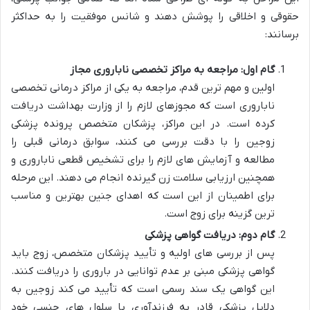
حقوقی و اخلاقی را پوشش دهند و شانس موفقیت را به حداکثر
برسانند:
گام اول: مراجعه به مراکز تخصصی ناباروری مجاز
اولین و مهم ترین قدم، مراجعه به یکی از مراکز درمانی تخصصی
ناباروری است که مجوزهای لازم را از وزارت بهداشت دریافت
کرده است. در این مراکز، پزشکان متخصص پرونده پزشکی
زوجین را با دقت بررسی می کنند، سوابق درمانی قبلی را
مطالعه و آزمایش های لازم را برای تشخیص قطعی ناباروری و
همچنین ارزیابی سلامت زن گیرنده انجام می دهند. این مرحله
برای اطمینان از این است که اهدای جنین بهترین و مناسب
ترین گزینه برای زوج است.
گام دوم: دریافت گواهی پزشکی
پس از بررسی های اولیه و تأیید پزشکان متخصص، زوج باید
گواهی پزشکی مبنی بر عدم توانایی در باروری را دریافت کنند.
این گواهی یک سند رسمی است که تأیید می کند زوجین به
دلایل پزشکی قادر به فرزندآوری با سلول های جنسی خود