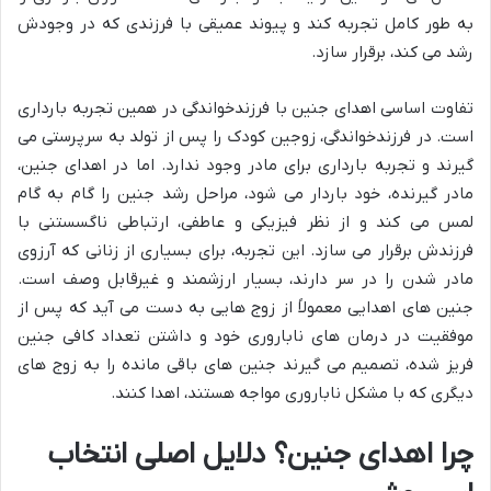
به طور کامل تجربه کند و پیوند عمیقی با فرزندی که در وجودش
رشد می کند، برقرار سازد.
تفاوت اساسی اهدای جنین با فرزندخواندگی در همین تجربه بارداری
است. در فرزندخواندگی، زوجین کودک را پس از تولد به سرپرستی می
گیرند و تجربه بارداری برای مادر وجود ندارد. اما در اهدای جنین،
مادر گیرنده، خود باردار می شود، مراحل رشد جنین را گام به گام
لمس می کند و از نظر فیزیکی و عاطفی، ارتباطی ناگسستنی با
فرزندش برقرار می سازد. این تجربه، برای بسیاری از زنانی که آرزوی
مادر شدن را در سر دارند، بسیار ارزشمند و غیرقابل وصف است.
جنین های اهدایی معمولاً از زوج هایی به دست می آید که پس از
موفقیت در درمان های ناباروری خود و داشتن تعداد کافی جنین
فریز شده، تصمیم می گیرند جنین های باقی مانده را به زوج های
دیگری که با مشکل ناباروری مواجه هستند، اهدا کنند.
چرا اهدای جنین؟ دلایل اصلی انتخاب