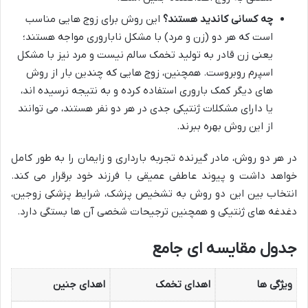
چه کسانی کاندید هستند؟
این روش برای زوج هایی مناسب
است که هر دو (زن و مرد) با مشکل ناباروری مواجه هستند؛
یعنی زن قادر به تولید تخمک سالم نیست و مرد نیز با مشکل
اسپرم روبروست. همچنین، زوج هایی که چندین بار از روش
های دیگر کمک باروری استفاده کرده و به نتیجه نرسیده اند،
یا دارای مشکلات ژنتیکی جدی در هر دو نفر هستند، می توانند
از این روش بهره ببرند.
در هر دو روش، مادر گیرنده تجربه بارداری و زایمان را به طور کامل
خواهد داشت و پیوند عاطفی عمیقی با فرزند خود برقرار می کند.
انتخاب بین این دو روش به تشخیص پزشک، شرایط پزشکی زوجین،
دغدغه های ژنتیکی و همچنین ترجیحات شخصی آن ها بستگی دارد.
جدول مقایسه ای جامع
ویژگی ها
اهدای تخمک
اهدای جنین