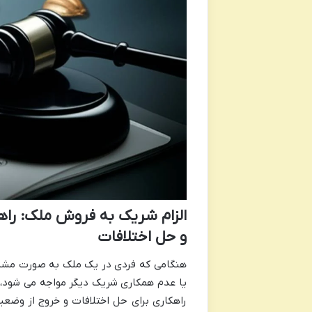
الزام شریک به فروش ملک: راه
و حل اختلافات
هنگامی که فردی در یک ملک به صورت مشاع
یا عدم همکاری شریک دیگر مواجه می شود، می
راهکاری برای حل اختلافات و خروج از وض