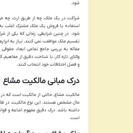
شود.
شراکت در یک ملک، چه از طریق ارث، چه خر
استفاده یا فروش یک ملک مشترک اغلب به د
شود. در چنین شرایطی، زمانی که یکی از شر
تقسیم ملک موافقت نمی کنند، نیاز به ابزا
مقاله به بررسی جامع تمامی ابعاد حقوقی و 
وکلای تازه کار، با شناخت دقیق از مفاهیم، گ
و فصل اختلافات خود انتخاب کنند.
درک مبانی مالکیت مشاع
مالکیت مشاع، حالتی از مالکیت است که در 
مال مشخص هستند. این نوع مالکیت، در ظاهر 
داشته باشد. درک دقیق مفهوم اشاعه و قوانی
است.