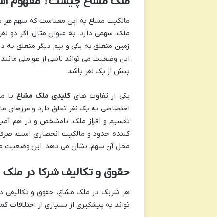
ملک مشاع چیست؟ مفهوم اشا
مالکیت مشاع به این معناست که سهم هر شر
ملک، سهمی دارد. به عنوان مثال، اگر دو 
زمین متعلق به یکی و نیم دیگر متعلق به د
این وضعیت می تواند ناشی از عواملی مانند
بیش از یک نفر باشد.
یکی از تفاوت های
کلیدی ملک مشاع
با مل
اختصاصی به یک نفر تعلق دارد و مرزهای م
تقسیم و افراز ملک، نامشخص و در هم آمی
کننده حدود و مالکیت انحصاری است، صرفاً
محل آن سهم، نشان می دهد. این وضعیت می ت
حقوق و تکالیف شرکا در ملک 
هر شریک در ملک مشاع، حقوق و تکالیفی دا
تواند به پیشگیری از بسیاری از اختلافات کم