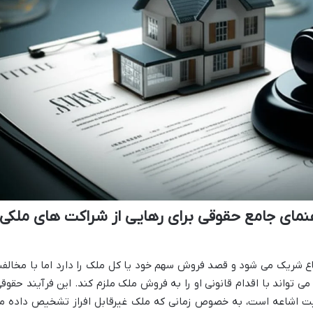
نمای جامع حقوقی برای رهایی از شراکت های ملکی
 شریک می شود و قصد فروش سهم خود یا کل ملک را دارد اما با مخالف
 تواند با اقدام قانونی او را به فروش ملک ملزم کند. این فرآیند حقوقی
عیت اشاعه است، به خصوص زمانی که ملک غیرقابل افراز تشخیص داده م