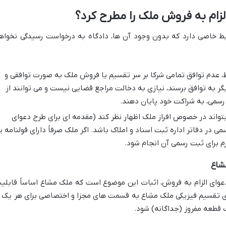
لزام به فروش ملک را مطرح کرد؟
ط خاصی دارد که بدون وجود آن ها، دادگاه به درخواست رسیدگی نخواه
، عدم توافق تمامی شرکا بر سر تقسیم یا فروش ملک به صورت توافقی و
یگر به توافق برسند، نیازی به دخالت مراجع قضایی نیست و می توانند از
رسمی، به شراکت خود پایان دهند.
بتواند در خصوص افراز ملک اظهار نظر کند (مقدمه ای برای طرح دعوای
 در دفاتر اداره ثبت اسناد و املاک باشد. اگر ملک صرفاً دارای قولنامه یا
زم برای ثبت رسمی آن انجام شود.
مشاع
عوای الزام به فروش، اثبات این موضوع است که ملک مشاع اساساً قابلی
معنای تقسیم فیزیکی ملک مشاع به قسمت های مجزا و اختصاصی برای هر یک ا
 قطعه مفروز (جداگانه) شود.