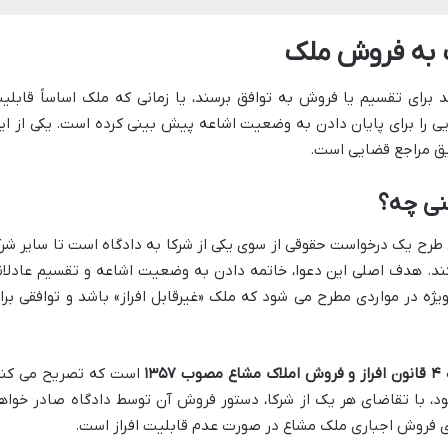
ک به فروش ملک
 برای تقسیم یا فروش به توافق برسند، یا زمانی که ملک اساساً قابلی
هایی را برای پایان دادن به وضعیت اشاعه پیش بینی کرده است. یکی از ای
ریق مراجع قضایی است.
نی چه؟
طرح یک درخواست حقوقی از سوی یکی از شرکا به دادگاه است تا سایر شرک
د. هدف اصلی این دعوا، خاتمه دادن به وضعیت اشاعه و تقسیم عادلان
ه در مواردی مطرح می شود که ملک «غیرقابل افراز» باشد و توافقی برا
مصوب ۱۳۵۷
است که تصریح می کند
ود، با تقاضای هر یک از شرکا، دستور فروش آن توسط دادگاه صادر خواه
رای فروش اجباری ملک مشاع در صورت عدم قابلیت افراز است.