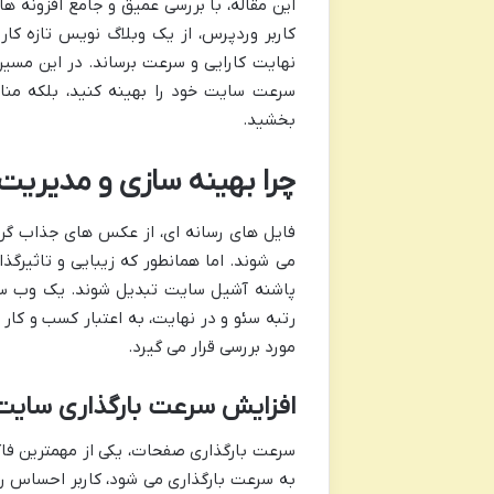
این مقاله، با بررسی عمیق و جامع افزونه ها
کاربر وردپرس، از یک وبلاگ نویس تازه کار
نهایت کارایی و سرعت برساند. در این مسیر، 
سرعت سایت خود را بهینه کنید، بلکه منا
بخشید.
چرا بهینه سازی و مدیری
می شوند. اما همانطور که زیبایی و تاثیرگذا
پاشنه آشیل سایت تبدیل شوند. یک وب سایت
رتبه سئو و در نهایت، به اعتبار کسب و کار 
مورد بررسی قرار می گیرد.
افزایش سرعت بارگذاری سایت و بهبود als
سرعت بارگذاری صفحات، یکی از مهمترین فا
به سرعت بارگذاری می شود، کاربر احساس رض