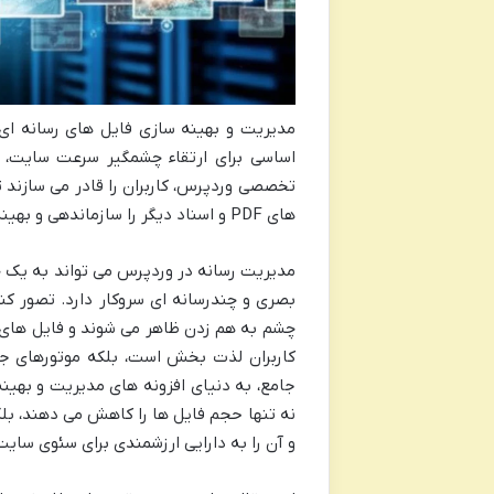
مدیریت و بهینه سازی فایل های رسانه ای
اساسی برای ارتقاء چشمگیر سرعت سایت، به
تخصصی وردپرس، کاربران را قادر می سازند تا 
های PDF و اسناد دیگر را سازماندهی و بهینه کنند.
مدیریت رسانه در وردپرس می تواند به یک 
بصری و چندرسانه ای سروکار دارد. تصور ک
چشم به هم زدن ظاهر می شوند و فایل های 
کاربران لذت بخش است، بلکه موتورهای جستج
جامع، به دنیای افزونه های مدیریت و بهینه
نه تنها حجم فایل ها را کاهش می دهند، بلک
و آن را به دارایی ارزشمندی برای سئوی سایت