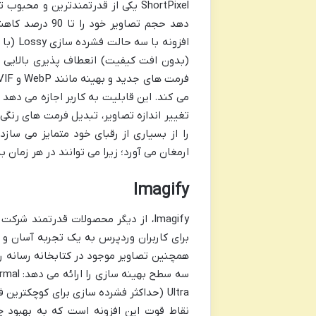
ShortPixel یکی از قدرتمندترین و م
دهد حجم تصاویر
می کند. این قابلیت به کاربر اجازه می دهد 
را از بسیاری از رقبای خود متمایز می سازد
ارمغان می آورد؛ زیرا می توانند در هر زمان 
Imagify
برای کاربران وردپرس به یک تجربه آسان و خ
نقاط قوت این افزونه است که به بهبود چش