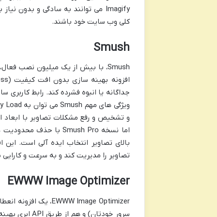
Imagify می توانند به سادگی و بدون ن
کلی وب سایت خود باشند.
Smush
Smush، با بیش از یک میلیون نصب فعا
اما نسخه Smush Pro با 
بالای تصاویر انتخاب ایده آلی است. این 
تصاویر را مدیریت کند و به سرعت و کارایی 
EWWW Image Optimizer
WWW Image Optimizer
سرور خودتان) و