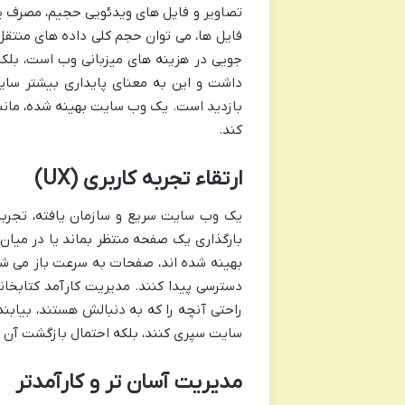
تصاویر و فایل های ویدئویی حجیم، مصرف پ
فایل ها، می توان حجم کلی داده های منتق
جویی در هزینه های میزبانی وب است، بلکه ب
داشت و این به معنای پایداری بیشتر سایت 
بازدید است. یک وب سایت بهینه شده، مانن
کند.
ارتقاء تجربه کاربری (UX)
یک وب سایت سریع و سازمان یافته، تجربه
بارگذاری یک صفحه منتظر بماند یا در میان 
بهینه شده اند، صفحات به سرعت باز می شوند
دسترسی پیدا کنند. مدیریت کارآمد کتابخان
راحتی آنچه را که به دنبالش هستند، بیابن
سایت سپری کنند، بلکه احتمال بازگشت آن ها
مدیریت آسان تر و کارآمدتر