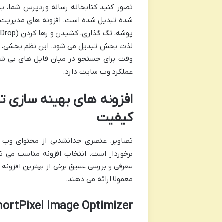
تصور کنید کتابخانه رسانه وردپرس شما، به
شده تبدیل شده است. افزونه های مدیریت رسا
لذت بخش تبدیل می شود. این نظم بخشی، بهر
وقت برای جستجو در میان فایل های بی شمار
عملکرد وب سایت دارد.
افزونه های بهینه سازی ت
کیفیت
تصاویر، عنصری جدانشدنی از محتوای وب ه
برخوردار است. انتخاب افزونه مناسب می ت
معرفی و بررسی عمیق برخی از بهترین افزونه 
معمولا ارائه می دهند.
ortPixel Image Optimizer