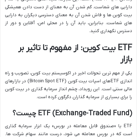
دارایی های شماست. گم شدن آن به معنای از دست دادن همیشگی
بیت کوین ها و فاش شدن آن به معنای دسترسی دیگران به دارایی
های شماست. بنابراین، باید آن را در محلی امن، آفلاین و دور از
دسترس نگهداری کنید.
ETF بیت کوین: از مفهوم تا تاثیر بر
بازار
یکی از مهم ترین تحولات اخیر در اکوسیستم بیت کوین، تصویب و راه
اندازی ETFهای اسپات بیت کوین (Bitcoin Spot ETF) در بازارهای
مالی سنتی است. این رویداد، چشم انداز سرمایه گذاری در بیت کوین
را برای بسیاری از سرمایه گذاران دگرگون کرده است.
ETF (Exchange-Traded Fund) چیست؟
ETF یا «صندوق قابل معامله در بورس» یک ابزار سرمایه گذاری
است که در بورس معامله می شود، درست مانند سهام شرکت ها.