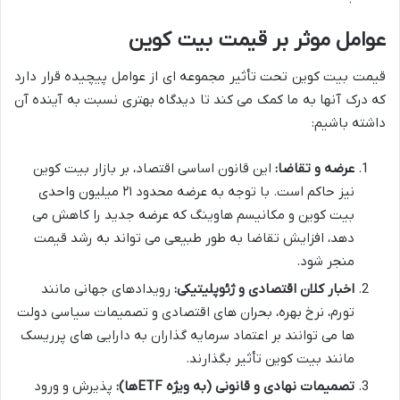
عوامل موثر بر قیمت بیت کوین
قیمت بیت کوین تحت تأثیر مجموعه ای از عوامل پیچیده قرار دارد
که درک آنها به ما کمک می کند تا دیدگاه بهتری نسبت به آینده آن
داشته باشیم:
عرضه و تقاضا:
این قانون اساسی اقتصاد، بر بازار بیت کوین
نیز حاکم است. با توجه به عرضه محدود ۲۱ میلیون واحدی
بیت کوین و مکانیسم هاوینگ که عرضه جدید را کاهش می
دهد، افزایش تقاضا به طور طبیعی می تواند به رشد قیمت
منجر شود.
اخبار کلان اقتصادی و ژئوپلیتیکی:
رویدادهای جهانی مانند
تورم، نرخ بهره، بحران های اقتصادی و تصمیمات سیاسی دولت
ها می توانند بر اعتماد سرمایه گذاران به دارایی های پرریسک
مانند بیت کوین تأثیر بگذارند.
تصمیمات نهادی و قانونی (به ویژه ETFها):
پذیرش و ورود