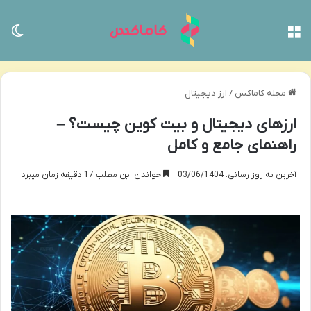
منو
تغی
مجله کاماکس
/
ارز دیجیتال
ارزهای دیجیتال و بیت کوین چیست؟ –
راهنمای جامع و کامل
آخرین به روز رسانی: 03/06/1404
خواندن این مطلب 17 دقیقه زمان میبرد