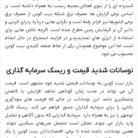
گسترده ای را از سوی فعالان محیط زیست به همراه داشته است. بر
اساس برخی گزارش ها، مصرف برق شبکه بیت کوین از مصرف برق
برخی کشورها نیز فراتر رفته است و نگرانی هایی درباره ردپای کربنی و
تاثیر آن بر گرمایش زمین مطرح شده است. اگرچه تلاش هایی برای
استفاده از انرژی های تجدیدپذیر در فرایند استخراج در حال انجام
است، اما این موضوع همچنان یکی از نقاط ضعف کلیدی بیت کوین
محسوب می شود.
نوسانات شدید قیمت و ریسک سرمایه گذاری
بازار بیت کوین به نوسانات قیمتی شدید خود مشهور است. قیمت
آن می تواند در مدت زمان کوتاهی شاهد افزایش یا کاهش
چشمگیری باشد. این نوسانات، در حالی که فرصت های سودآوری
بالایی را برای سرمایه گذاران جسور فراهم می کند، ریسک قابل
توجهی را نیز به همراه دارد. سرمایه گذارانی که بدون آگاهی و تحلیل
وارد بازار می شوند، ممکن است متحمل ضررهای سنگینی شوند.
همین نوسانات باعث شده تا برخی اقتصاددانان بیت کوین را یک