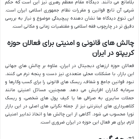
بلامانع می دانند. دیدگاه مقام معظم رهبری نیز این است که حکم
شرعی آن تابع قوانین و مقررات نظام جمهوری اسلامی ایران است.
این تنوع دیدگاه ها نشان دهنده پیچیدگی موضوع و نیاز به بررسی
دقیق تر در چارچوب فقه اسلامی و مقتضیات زمانی و مکانی است.
چالش های قانونی و امنیتی برای فعالان حوزه
کریپتو در ایران
فعالان حوزه ارزهای دیجیتال در ایران، علاوه بر چالش های جهانی
این بازار، با مشکلات محلی متعددی نیز دست و پنجه نرم می کنند.
نبود قوانین جامع و شفاف، ریسک های قانونی را برای کسب وکارها و
سرمایه گذاران افزایش می دهد. همچنین، مسائل امنیتی مانند
حملات سایبری به صرافی ها یا کیف پول های شخصی، و ریسک
کلاهبرداری های اینترنتی نیز از جمله نگرانی های اصلی در این بازار
نوپا محسوب می شود. آگاهی از این چالش ها و اتخاذ تدابیر امنیتی
لازم، برای هر فعال این حوزه در ایران ضروری است.