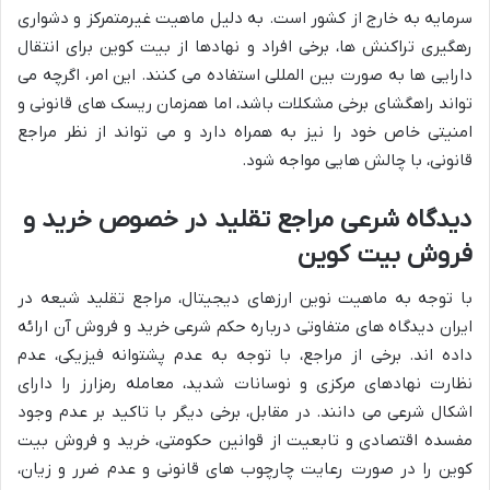
سرمایه به خارج از کشور است. به دلیل ماهیت غیرمتمرکز و دشواری
رهگیری تراکنش ها، برخی افراد و نهادها از بیت کوین برای انتقال
دارایی ها به صورت بین المللی استفاده می کنند. این امر، اگرچه می
تواند راهگشای برخی مشکلات باشد، اما همزمان ریسک های قانونی و
امنیتی خاص خود را نیز به همراه دارد و می تواند از نظر مراجع
قانونی، با چالش هایی مواجه شود.
دیدگاه شرعی مراجع تقلید در خصوص خرید و
فروش بیت کوین
با توجه به ماهیت نوین ارزهای دیجیتال، مراجع تقلید شیعه در
ایران دیدگاه های متفاوتی درباره حکم شرعی خرید و فروش آن ارائه
داده اند. برخی از مراجع، با توجه به عدم پشتوانه فیزیکی، عدم
نظارت نهادهای مرکزی و نوسانات شدید، معامله رمزارز را دارای
اشکال شرعی می دانند. در مقابل، برخی دیگر با تاکید بر عدم وجود
مفسده اقتصادی و تابعیت از قوانین حکومتی، خرید و فروش بیت
کوین را در صورت رعایت چارچوب های قانونی و عدم ضرر و زیان،