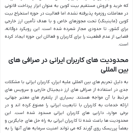
که خرید و فروش مستقیم بیت کوین به عنوان ابزار پرداخت قانونی
در معاملات روزمره پذیرفته نشده، اما فعالیت در حوزه استخراج بیت
کوین (ماینینگ) تحت مجوزهای خاص و با هدف تأمین ارز خارجی
برای کشور، تا حدودی مجاز شمرده شده است. این رویکرد دوگانه،
فضایی از عدم قطعیت را برای کاربران و فعالان این حوزه ایجاد کرده
است.
محدودیت های کاربران ایرانی در صرافی های
بین المللی
به دلیل تحریم های بین المللی علیه ایران، کاربران ایرانی با مشکلات
جدی در استفاده از صرافی های ارز دیجیتال خارجی و سرویس های
مرتبط با آن مواجه هستند. بسیاری از پلتفرم های معتبر جهانی،
ارائه خدمات به کاربران با تابعیت ایرانی را ممنوع کرده اند و در
برخی موارد، دارایی های کاربران ایرانی مسدود شده است. این
محدودیت ها باعث شده تا کاربران ایرانی به راه حل های جایگزین و
بعضاً پرریسک روی آورند که می تواند امنیت سرمایه های آنها را به