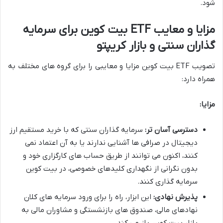
شود.
مزایا و معایب ETF بیت کوین برای سرمایه
گذاران سنتی و بازار کریپتو
تصویب ETF بیت کوین مزایا و معایبی را برای گروه های مختلف به
همراه دارد:
مزایا:
دسترسی آسان تر:
سرمایه گذاران سنتی که با خرید مستقیم ارز
دیجیتال در صرافی ها آشنایی ندارند یا به آن اعتماد نمی
کنند، اکنون می توانند از طریق حساب های کارگزاری خود و
بدون نگرانی از نگهداری کلیدهای خصوصی، در بیت کوین
سرمایه گذاری کنند.
پذیرش نهادی:
این ابزار، راه را برای ورود سرمایه های کلان
نهادهای مالی، صندوق های بازنشستگی و مشاوران مالی به
بازار بیت کوین باز می کند.