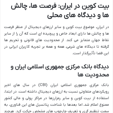
بیت کوین در ایران: فرصت ها، چالش
ها و دیدگاه های محلی
در ایران، موضوع بیت کوین و سایر ارزهای دیجیتال از منظر فرصت
ها و چالش ها دارای ابعاد خاص و پیچیده ای است که آن را از سایر
نقاط جهان متمایز می کند. از محدودیت های قانونی و تحریم ها
گرفته تا دیدگاه های شرعی، همه و همه بر تجربه کاربران ایرانی در
این فضا تأثیرگذار است.
دیدگاه بانک مرکزی جمهوری اسلامی ایران و
محدودیت ها
بانک مرکزی جمهوری اسلامی ایران (CBI) در سال های اخیر
رویکردهای متفاوتی نسبت به ارزهای دیجیتال داشته است. در ابتدا،
استفاده از بیت کوین و سایر رمزارزها در مراکز پولی و مالی کشور
ممنوع اعلام شد، اما بعدها با شناخت پتانسیل های این فناوری، به
سمت تنظیم گری و تعریف چارچوب های مشخص حرکت کرد. هرچند