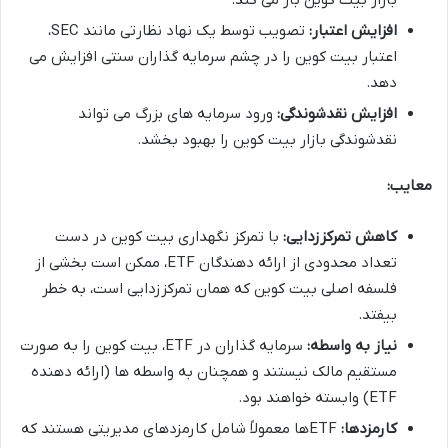
افزایش اعتبار:
تصویب توسط یک نهاد نظارتی مانند SEC،
اعتبار بیت کوین را در چشم سرمایه گذاران سنتی افزایش می
دهد.
افزایش نقدشوندگی:
ورود سرمایه های بزرگ می تواند
نقدشوندگی بازار بیت کوین را بهبود بخشد.
معایب:
کاهش تمرکززدایی:
با تمرکز نگهداری بیت کوین در دست
تعداد محدودی از ارائه دهندگان ETF، ممکن است بخشی از
فلسفه اصلی بیت کوین که همان تمرکززدایی است، به خطر
بیفتد.
نیاز به واسطه:
سرمایه گذاران در ETF، بیت کوین را به صورت
مستقیم مالک نیستند و همچنان به واسطه ها (ارائه دهنده
ETF) وابسته خواهند بود.
کارمزدها:
ETFها معمولاً شامل کارمزدهای مدیریتی هستند که