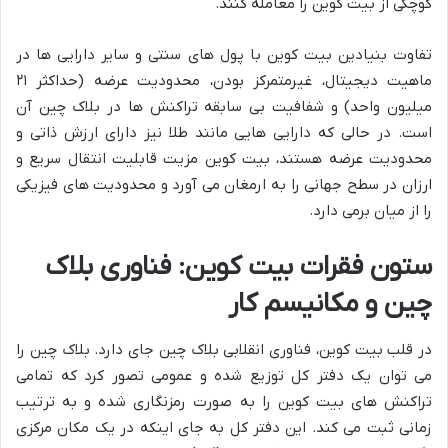
کوچکی از بیت کوین را معامله کنند.
تفاوت بنیادین بیت کوین با پول های سنتی و سایر دارایی ها در
ماهیت دیجیتال، غیرمتمرکز بودن، محدودیت عرضه (حداکثر ۲۱
میلیون واحد) و شفافیت بی سابقه تراکنش ها در بلاک چین آن
است. در حالی که دارایی هایی مانند طلا نیز دارای ارزش ذاتی و
محدودیت عرضه هستند، بیت کوین مزیت قابلیت انتقال سریع و
ارزان در سطح جهانی را به ارمغان می آورد و محدودیت های فیزیکی
را از میان برمی دارد.
ستون فقرات بیت کوین: فناوری بلاک
چین و مکانیسم کار
در قلب بیت کوین، فناوری انقلابی بلاک چین جای دارد. بلاک چین را
می توان یک دفتر کل توزیع شده و عمومی تصور کرد که تمامی
تراکنش های بیت کوین را به صورت رمزنگاری شده و به ترتیب
زمانی ثبت می کند. این دفتر کل به جای اینکه در یک مکان مرکزی