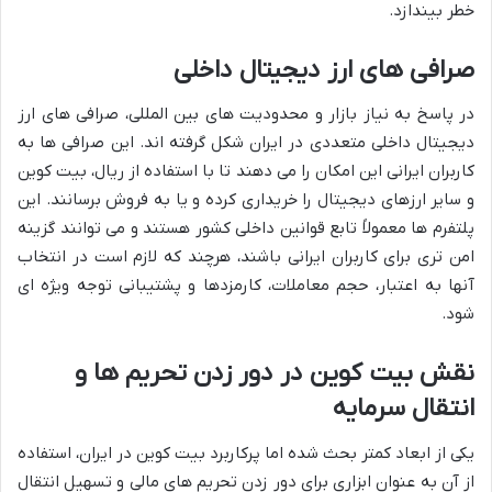
خطر بیندازد.
صرافی های ارز دیجیتال داخلی
در پاسخ به نیاز بازار و محدودیت های بین المللی، صرافی های ارز
دیجیتال داخلی متعددی در ایران شکل گرفته اند. این صرافی ها به
کاربران ایرانی این امکان را می دهند تا با استفاده از ریال، بیت کوین
و سایر ارزهای دیجیتال را خریداری کرده و یا به فروش برسانند. این
پلتفرم ها معمولاً تابع قوانین داخلی کشور هستند و می توانند گزینه
امن تری برای کاربران ایرانی باشند، هرچند که لازم است در انتخاب
آنها به اعتبار، حجم معاملات، کارمزدها و پشتیبانی توجه ویژه ای
شود.
نقش بیت کوین در دور زدن تحریم ها و
انتقال سرمایه
یکی از ابعاد کمتر بحث شده اما پرکاربرد بیت کوین در ایران، استفاده
از آن به عنوان ابزاری برای دور زدن تحریم های مالی و تسهیل انتقال