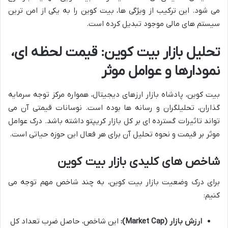
می شود. این ترکیب از ویژگی ها، بیت کوین را به یکی از امن ترین
سیستم های مالی موجود تبدیل کرده است.
تحلیل بازار بیت کوین: قیمت لحظه ای،
نمودارها و عوامل موثر
بیت کوین، پادشاه بازار ارزهای دیجیتال، همواره مرکز توجه سرمایه
گذاران، تحلیلگران و رسانه ها بوده است. نوسانات قیمتی آن می
تواند تاثیرات گسترده ای بر کل بازار کریپتو داشته باشد. درک عوامل
موثر بر قیمت و نحوه تحلیل آن برای هر فعال این حوزه حیاتی است.
شاخص های کلیدی بازار بیت کوین
برای درک وضعیت بازار بیت کوین، به چند شاخص مهم توجه می
کنیم:
ارزش بازار (Market Cap):
این شاخص، حاصل ضرب تعداد کل