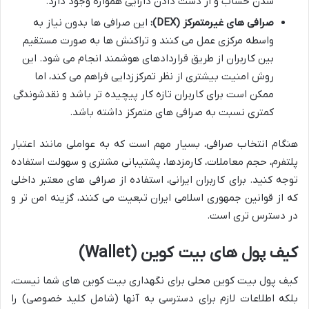
شدن حساب و از دست دادن دارایی همواره وجود دارد.
صرافی های غیرمتمرکز (DEX):
این صرافی ها بدون نیاز به
واسطه مرکزی عمل می کنند و تراکنش ها به صورت مستقیم
بین کاربران از طریق قراردادهای هوشمند انجام می شود. این
روش امنیت بیشتری از نظر تمرکززدایی فراهم می کند، اما
ممکن است برای کاربران تازه کار پیچیده تر باشد و نقدشوندگی
کمتری نسبت به صرافی های متمرکز داشته باشد.
هنگام انتخاب صرافی، بسیار مهم است که به عواملی مانند اعتبار
پلتفرم، حجم معاملات، کارمزدها، پشتیبانی مشتری و سهولت استفاده
توجه کنید. برای کاربران ایرانی، استفاده از صرافی های معتبر داخلی
که از قوانین جمهوری اسلامی ایران تبعیت می کنند، گزینه امن تر و
در دسترس تری است.
کیف پول های بیت کوین (Wallet)
کیف پول بیت کوین محلی برای نگهداری بیت کوین های شما نیست،
بلکه اطلاعات لازم برای دسترسی به آنها (شامل کلید خصوصی) را