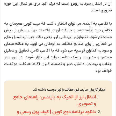
آن در انتقال سرمایه روبرو است که درک آنها برای هر فعال این حوزه
ضروری است.
با نگاهی به آینده، می توان انتظار داشت که بیت کوین همچنان به
تکامل خود ادامه دهد و جایگاه آن در اقتصاد جهانی بیش از پیش
مستحکم شود. تکنولوژی زیربنایی آن، یعنی بلاک چین، پتانسیل های
بی شماری را برای صنایع مختلف به ارمغان می آورد. به علاقه مندان
و سرمایه گذاران توصیه می شود که با آگاهی کامل، تحقیق و تحلیل
مستمر، و مدیریت ریسک مناسب وارد این بازار شوند. در این سفر
جذاب و پرماجرا، دانش، صبر و تصمیم گیری آگاهانه، کلید موفقیت
خواهد بود.
دیگر کاربران سایت این مطالب را نیز دوست داشته اند
انتقال ارز از اتمیک به بایننس: راهنمای جامع
و تصویری
دانلود برنامه دوج کوین | کیف پول رسمی و