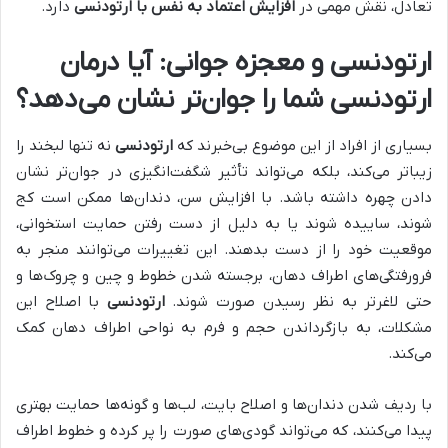
تعادل، نقش مهمی در
افزایش اعتماد به نفس با ارتودنسی
دارد.
ارتودنسی و معجزه جوانی: آیا درمان
ارتودنسی شما را جوان‌تر نشان می‌دهد؟
بسیاری از افراد از این موضوع بی‌خبرند که
ارتودنسی
نه تنها لبخند را
زیباتر می‌کند، بلکه می‌تواند تأثیر شگفت‌انگیزی در جوان‌تر نشان
دادن چهره داشته باشد. با افزایش سن، دندان‌ها ممکن است کج
شوند، ساییده شوند یا به دلیل از دست رفتن حمایت استخوانی،
موقعیت خود را از دست بدهند. این تغییرات می‌توانند منجر به
فرورفتگی‌های اطراف دهان، برجسته شدن خطوط و چین و چروک‌ها و
حتی لاغرتر به نظر رسیدن صورت شوند.
ارتودنسی
با اصلاح این
مشکلات، به بازگرداندن حجم و فرم به نواحی اطراف دهان کمک
می‌کند.
با ردیف شدن دندان‌ها و اصلاح بایت، لب‌ها و گونه‌ها حمایت بهتری
پیدا می‌کنند، که می‌تواند گودی‌های صورت را پر کرده و خطوط اطراف