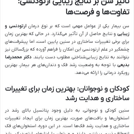
تأثیر سن بر نتایج زیبایی ارتودنسی:
تفاوت‌ها و فرصت‌ها
سن بیمار یکی از عوامل مهمی است که بر نوع درمان
ارتودنسی و
زیبایی
و نتایج حاصل از آن تأثیر می‌گذارد. در حالی که بهترین زمان
برای برخی تغییرات ساختاری در سنین پایین است، اما پیشرفت‌های
چشمگیر در علم ارتودنسی این امکان را فراهم آورده که بزرگسالان نیز
بتوانند به نتایج زیبایی‌شناختی مطلوب دست یابند.
دکتر محمدرضا
بدیعی
با توجه به وضعیت رشد فک و دندان‌های هر بیمار، بهترین
رویکرد درمانی را ارائه می‌دهد.
کودکان و نوجوانان: بهترین زمان برای تغییرات
ساختاری و هدایت رشد
سنین کودکی و نوجوانی، به دلیل وجود پتانسیل بالای رشد در
استخوان‌ها و بافت‌های صورت، بهترین زمان برای ایجاد تغییرات
ساختاری و هدایت رشد فک‌ها است. در این دوره، استخوان‌های فک
انعطاف‌پذیری بیشتری دارند و می‌توان با ابزارهای ارتوپدیک، رشد