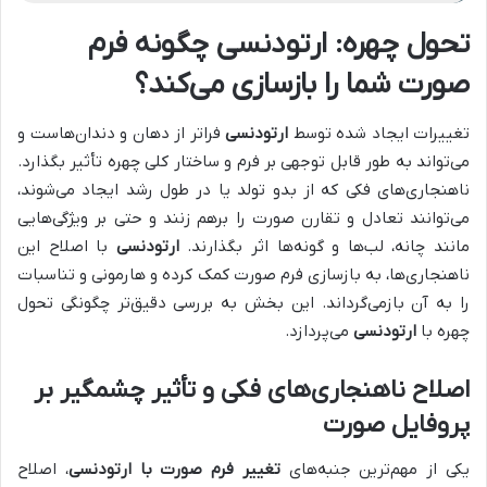
تحول چهره: ارتودنسی چگونه فرم
صورت شما را بازسازی می‌کند؟
تغییرات ایجاد شده توسط
ارتودنسی
فراتر از دهان و دندان‌هاست و
می‌تواند به طور قابل توجهی بر فرم و ساختار کلی چهره تأثیر بگذارد.
ناهنجاری‌های فکی که از بدو تولد یا در طول رشد ایجاد می‌شوند،
می‌توانند تعادل و تقارن صورت را برهم زنند و حتی بر ویژگی‌هایی
مانند چانه، لب‌ها و گونه‌ها اثر بگذارند.
ارتودنسی
با اصلاح این
ناهنجاری‌ها، به بازسازی فرم صورت کمک کرده و هارمونی و تناسبات
را به آن بازمی‌گرداند. این بخش به بررسی دقیق‌تر چگونگی تحول
چهره با
ارتودنسی
می‌پردازد.
اصلاح ناهنجاری‌های فکی و تأثیر چشمگیر بر
پروفایل صورت
یکی از مهم‌ترین جنبه‌های
تغییر فرم صورت با ارتودنسی
، اصلاح