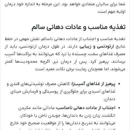
شما برای سالیان متمادی خواهد بود. این مرحله به اندازه خود درمان
اولیه مهم است.
تغذیه مناسب و عادات دهانی سالم
تغذیه مناسب و اجتناب از عادات دهانی ناسالم، نقش مهمی در حفظ
نتایج
ارتودنسی و زیبایی
دارند. در طول درمان ارتودنسی، باید از
مصرف غذاهای سفت، چسبنده یا ترد که می‌توانند به براکت‌ها آسیب
برسانند، پرهیز کرد. پس از درمان نیز، اگرچه محدودیت‌ها کمتر
می‌شوند، اما همچنان رعایت برخی نکات مفید است:
پرهیز از غذاهای آسیب‌زا:
کاهش مصرف نوشیدنی‌های قندی و
غذاهای اسیدی برای جلوگیری از پوسیدگی و فرسایش مینای
دندان.
اجتناب از عادات دهانی نامناسب:
عاداتی مانند مکیدن
انگشت، زبان زدن به دندان‌ها، جویدن ناخن یا خودکار،
می‌توانند به تدریج دندان‌ها را از موقعیت صحیح خود خارج