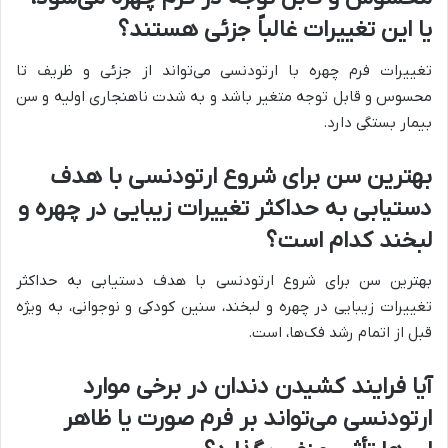
یا این تغییرات غالباً جزئی هستند؟
تغییرات فرم چهره با ارتودنسی می‌تواند از جزئی و ظریف تا
محسوس و قابل توجه متغیر باشد و به شدت ناهنجاری اولیه و سن
بیمار بستگی دارد.
بهترین سن برای شروع ارتودنسی با هدف
دستیابی به حداکثر تغییرات زیبایی در چهره و
لبخند کدام است؟
بهترین سن برای شروع ارتودنسی با هدف دستیابی به حداکثر
تغییرات زیبایی در چهره و لبخند، سنین کودکی و نوجوانی، به ویژه
قبل از اتمام رشد فک‌ها، است.
آیا فرایند کشیدن دندان در برخی موارد
ارتودنسی می‌تواند بر فرم صورت یا ظاهر