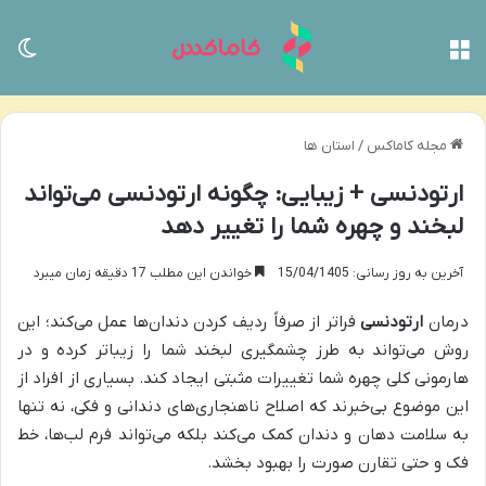
منو
تغی
مجله کاماکس
/
استان ها
ارتودنسی + زیبایی: چگونه ارتودنسی می‌تواند
لبخند و چهره شما را تغییر دهد
آخرین به روز رسانی: 15/04/1405
خواندن این مطلب 17 دقیقه زمان میبرد
درمان
ارتودنسی
فراتر از صرفاً ردیف کردن دندان‌ها عمل می‌کند؛ این
روش می‌تواند به طرز چشمگیری لبخند شما را زیباتر کرده و در
هارمونی کلی چهره شما تغییرات مثبتی ایجاد کند. بسیاری از افراد از
این موضوع بی‌خبرند که اصلاح ناهنجاری‌های دندانی و فکی، نه تنها
به سلامت دهان و دندان کمک می‌کند بلکه می‌تواند فرم لب‌ها، خط
فک و حتی تقارن صورت را بهبود بخشد.