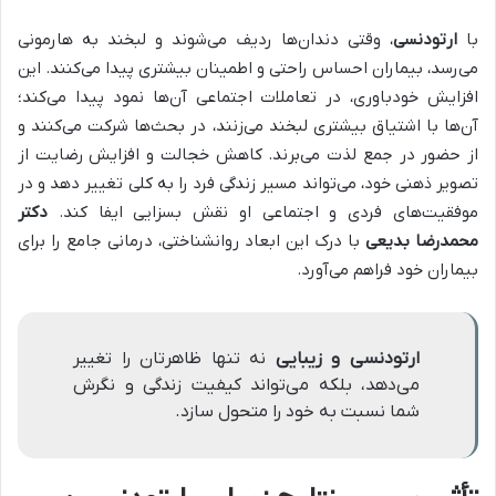
با
ارتودنسی
، وقتی دندان‌ها ردیف می‌شوند و لبخند به هارمونی
می‌رسد، بیماران احساس راحتی و اطمینان بیشتری پیدا می‌کنند. این
افزایش خودباوری، در تعاملات اجتماعی آن‌ها نمود پیدا می‌کند؛
آن‌ها با اشتیاق بیشتری لبخند می‌زنند، در بحث‌ها شرکت می‌کنند و
از حضور در جمع لذت می‌برند. کاهش خجالت و افزایش رضایت از
تصویر ذهنی خود، می‌تواند مسیر زندگی فرد را به کلی تغییر دهد و در
موفقیت‌های فردی و اجتماعی او نقش بسزایی ایفا کند.
دکتر
محمدرضا بدیعی
با درک این ابعاد روانشناختی، درمانی جامع را برای
بیماران خود فراهم می‌آورد.
ارتودنسی و زیبایی
نه تنها ظاهرتان را تغییر
می‌دهد، بلکه می‌تواند کیفیت زندگی و نگرش
شما نسبت به خود را متحول سازد.