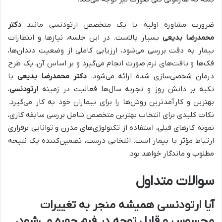
ضرورت مشاوره اولیه با یک متخصص ارتودنسی مانند
دکتر
محمدرضا بدیعی
بسیار بالاست. در این جلسه، نیازها و انتظارات
بیمار به دقت بررسی می‌شود، ارزیابی کاملی از وضعیت دندان‌ها،
فک‌ها و بافت‌های نرم صورت انجام می‌گیرد و بر اساس آن، یک طرح
درمان شخصی‌سازی شده ارائه می‌شود.
دکتر محمدرضا بدیعی
با
تکیه بر دانش روز و تجربه سال‌ها فعالیت در زمینه
ارتودنسی
،
بهترین و کارآمدترین روش‌ها را برای بیماران خود به کار می‌گیرد.
نکات کلیدی برای انتخاب بهترین متخصص شامل بررسی سابقه کاری،
نمونه کارهای قبلی، استفاده از تکنولوژی‌های مدرن و توانایی برقراری
ارتباط مؤثر با بیمار است. انتخابی درست، تضمین‌کننده یک نتیجه
مطلوب و ماندگار خواهد بود.
سوالات متداول
آیا ارتودنسی همیشه منجر به تغییرات
محسوس و قابل توجه در فرم چهره می‌شود،