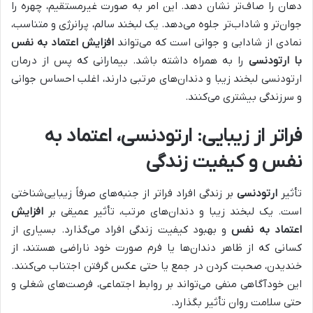
دهان را صاف‌تر نشان دهد. این امر به صورت غیرمستقیم، چهره را
جوان‌تر و شاداب‌تر جلوه می‌دهد. یک لبخند سالم، پرانرژی و متناسب،
نمادی از شادابی و جوانی است که می‌تواند
افزایش اعتماد به نفس
با ارتودنسی
را به همراه داشته باشد. بیمارانی که پس از درمان
ارتودنسی لبخند زیبا و دندان‌های مرتبی دارند، اغلب احساس جوانی
و سرزندگی بیشتری می‌کنند.
فراتر از زیبایی: ارتودنسی، اعتماد به
نفس و کیفیت زندگی
تأثیر
ارتودنسی
بر زندگی افراد فراتر از جنبه‌های صرفاً زیبایی‌شناختی
است. یک لبخند زیبا و دندان‌های مرتب، تأثیر عمیقی بر
افزایش
اعتماد به نفس
و بهبود کیفیت زندگی افراد می‌گذارد. بسیاری از
کسانی که از ظاهر دندان‌ها یا فرم صورت خود ناراضی هستند، از
خندیدن، صحبت کردن در جمع یا حتی عکس گرفتن اجتناب می‌کنند.
این خودآگاهی منفی می‌تواند بر روابط اجتماعی، فرصت‌های شغلی و
حتی سلامت روان تأثیر بگذارد.