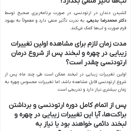
لب‌ها تأثیر منفی بگذارد؟
کشیدن دندان در ارتودنسی، در صورت برنامه‌ریزی صحیح توسط
دکتر محمدرضا بدیعی
، به ندرت تأثیر منفی دارد و معمولاً به بهبود
فرم صورت و لب‌ها کمک می‌کند.
مدت زمان لازم برای مشاهده اولین تغییرات
زیبایی در چهره و لبخند پس از شروع درمان
ارتودنسی چقدر است؟
اولین تغییرات زیبایی در لبخند ممکن است طی چند ماه پس از
شروع ارتودنسی قابل مشاهده باشد، اما تغییرات محسوس چهره به
زمان بیشتری نیاز دارد و تدریجی است.
پس از اتمام کامل دوره ارتودنسی و برداشتن
براکت‌ها، آیا این تغییرات زیبایی در چهره و
لبخند دائمی خواهند بود یا نیاز به