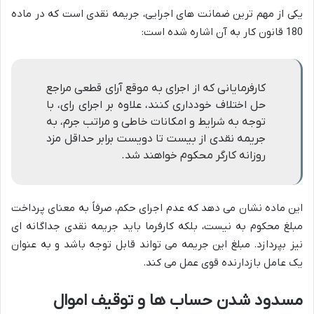
یکی از مهم ترین ضمانت های اجرایی، جریمه نقدی است که در ماده
180 قانون کار به آن اشاره شده است:
کارفرمایانی که از اجرای به موقع آرای قطعی مراجع
حل اختلاف خودداری کنند، علاوه بر اجرای رای، با
توجه به شرایط و امکانات خاطی و مراتب جرم، به
جریمه نقدی از بیست تا دویست برابر حداقل مزد
روزانه کارگر محکوم خواهند شد.
این ماده نشان می دهد که عدم اجرای حکم، صرفاً به معنای پرداخت
مبلغ محکوم به نیست، بلکه کارفرما باید جریمه نقدی جداگانه ای
نیز بپردازد. مبلغ این جریمه می تواند قابل توجه باشد و به عنوان
یک عامل بازدارنده قوی عمل می کند.
مسدود شدن حساب ها و توقیف اموال