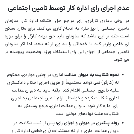
عدم اجرای رای اداره کار توسط تامین اجتماعی
در برخی دعاوی کارگری، رای مراجع حل اختلاف اداره کار، سازمان
تامین اجتماعی را نیز ملزم به انجام کاری می کند. برای مثال، ممکن
است حکم بر این باشد که سازمان باید حق بیمه کارگر را برای دوره
ای خاص واریز کند یا خدماتی را به وی ارائه دهد. اما اگر سازمان
تامین اجتماعی از اجرای این رای استنکاف ورزد، وضعیت پیچیده تر
می شود.
نحوه شکایت به دیوان عدالت اداری:
در چنین مواردی، محکوم
له (کارگر) نمی تواند مستقیماً از طریق اجرای احکام دادگستری
علیه تامین اجتماعی اقدام کند. بلکه باید به دیوان عدالت
اداری شکایت کرده و خواستار الزام تامین اجتماعی به اجرای
رای اداره کار شود. دیوان عدالت اداری، مرجع رسیدگی به
شکایات علیه نهادهای دولتی است.
روند پیگیری در دیوان و اجرای رای:
پس از ثبت شکایت در
دیوان عدالت اداری و ارائه مستندات (رای قطعی اداره کار و