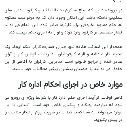
در پرونده هایی که مبلغ محکوم به بالا باشد و کارفرما بدهی های
سنگینی داشته باشد، این امکان وجود دارد که به درخواست محکوم
له، حکم ممنوع الخروجی برای کارفرما صادر شود. این اقدام می تواند
فشار مضاعفی بر کارفرما وارد کرده و او را به اجرای حکم ترغیب کند.
هدف از این ضمانت ها، نه تنها جبران خسارت کارگر، بلکه ایجاد یک
محیط کار عادلانه و الزام کارفرمایان به رعایت قوانین کار و آرای
صادر شده از مراجع قانونی است. بنابراین، کارگران با آگاهی از این
حقوق، می توانند با اطمینان بیشتری پیگیر مطالبات خود باشند.
موارد خاص در اجرای احکام اداره کار
گاهی اوقات، فرآیند اجرای حکم اداره کار با شرایط ویژه ای روبرو می
شود که نیازمند رویکرد و پیگیری خاص خود است. آشنایی با این
موارد می تواند به شما کمک کند تا در صورت لزوم، راهکار مناسب را
در پیش بگیرید.