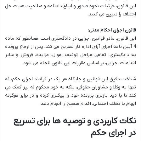
این قانون، جزئیات نحوه صدور و ابلاغ دادنامه و صلاحیت هیات حل
اختلاف را تبیین می کنند.
قانون اجرای احکام مدنی:
این قانون، مادر قوانین اجرایی در دادگستری است. همانطور که ماده
4 آیین نامه اجرای آرای اداره کار تصریح می کند، پس از ارجاع پرونده
به دادگستری، تمامی مراحل توقیف اموال، مزایده، فروش و سایر
اقدامات اجرایی، بر اساس مقررات این قانون انجام می شود.
شناخت دقیق این قوانین و جایگاه هر یک در فرآیند اجرای حکم، نه
تنها به وکلا و مشاوران حقوقی، بلکه به خود محکوم له نیز کمک می
کند تا با دید بازتری پرونده خود را پیگیری کرده و در برابر هرگونه
ابهام یا تخلف احتمالی، اقدام صحیح را انجام دهد.
نکات کاربردی و توصیه ها برای تسریع
در اجرای حکم