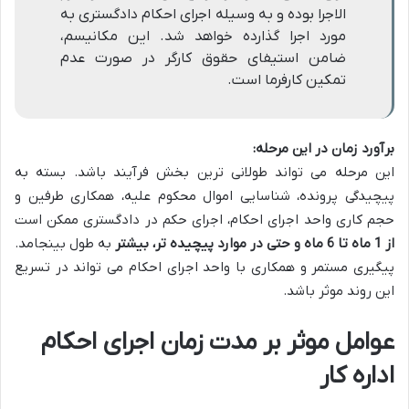
الاجرا بوده و به وسیله اجرای احکام دادگستری به
مورد اجرا گذارده خواهد شد. این مکانیسم،
ضامن استیفای حقوق کارگر در صورت عدم
تمکین کارفرما است.
برآورد زمان در این مرحله:
این مرحله می تواند طولانی ترین بخش فرآیند باشد. بسته به
پیچیدگی پرونده، شناسایی اموال محکوم علیه، همکاری طرفین و
حجم کاری واحد اجرای احکام، اجرای حکم در دادگستری ممکن است
از 1 ماه تا 6 ماه و حتی در موارد پیچیده تر، بیشتر
به طول بینجامد.
پیگیری مستمر و همکاری با واحد اجرای احکام می تواند در تسریع
این روند موثر باشد.
عوامل موثر بر مدت زمان اجرای احکام
اداره کار