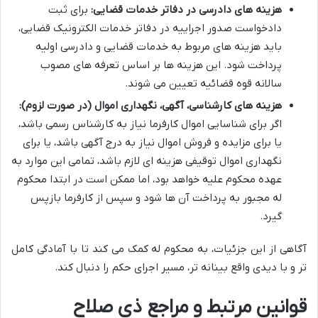
هزینه های دادرسی در دفاتر خدمات قضایی:
برای ثبت
دادخواست صدور اجراییه در دفاتر خدمات الکترونیک قضایی،
باید هزینه های مربوط به خدمات قضایی و دادرسی اولیه
پرداخت شود. این هزینه ها بر اساس تعرفه های مصوب
سالانه قوه قضائیه تعیین می شوند.
هزینه های کارشناسی، آگهی، نگهداری اموال (در صورت لزوم):
اگر برای شناسایی اموال کارفرما نیاز به کارشناس رسمی باشد،
یا برای مزایده و فروش اموال نیاز به درج آگهی باشد، یا برای
نگهداری اموال توقیفی هزینه ای لازم باشد، تمامی این موارد به
عهده محکوم علیه خواهد بود، اما ممکن است در ابتدا محکوم
له مجبور به پرداخت آن ها شود و سپس از کارفرما بازپس
گیرد.
آگاهی از این جزئیات، به محکوم له کمک می کند تا با آمادگی کامل
تر و با دیدی واقع بینانه تر، مسیر اجرای حکم را دنبال کند.
قوانین مرتبط و مراجع ذی صلاح