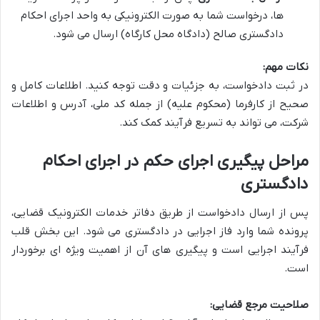
ها، درخواست شما به صورت الکترونیکی به واحد اجرای احکام
دادگستری صالح (دادگاه محل کارگاه) ارسال می شود.
نکات مهم:
در ثبت دادخواست، به جزئیات و دقت توجه کنید. اطلاعات کامل و
صحیح از کارفرما (محکوم علیه) از جمله کد ملی، آدرس و اطلاعات
شرکت، می تواند به تسریع فرآیند کمک کند.
مراحل پیگیری اجرای حکم در اجرای احکام
دادگستری
پس از ارسال دادخواست از طریق دفاتر خدمات الکترونیک قضایی،
پرونده شما وارد فاز اجرایی در دادگستری می شود. این بخش قلب
فرآیند اجرایی است و پیگیری های آن از اهمیت ویژه ای برخوردار
است.
صلاحیت مرجع قضایی: