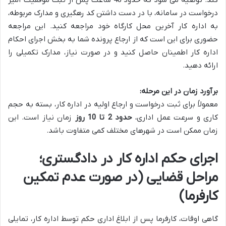
درخواست در سامانه، با در دست داشتن کد رهگیری و مدارک مربوطه،
به اداره کار آخرین محل کارگاه خود مراجعه کنید. این مراجعه
حضوری برای این است که از ارجاع پرونده شما به بخش اجرای احکام
اداره کار اطمینان حاصل کنید و در صورت نیاز، مدارک تکمیلی را
ارائه دهید.
برآورد زمان در این مرحله:
معمولاً برای ثبت درخواست و ارجاع اولیه در اداره کار، بسته به حجم
کاری و سرعت عمل اداری،
حدود 2 تا 10 روز
زمان نیاز است. این
زمان ممکن است در شهرهای مختلف کمی متفاوت باشد.
اجرای حکم اداره کار در دادگستری؛
مراحل قضایی (در صورت عدم تمکین
کارفرما)
گاهی اوقات، کارفرما پس از ابلاغ اداری حکم توسط اداره کار، تمایلی