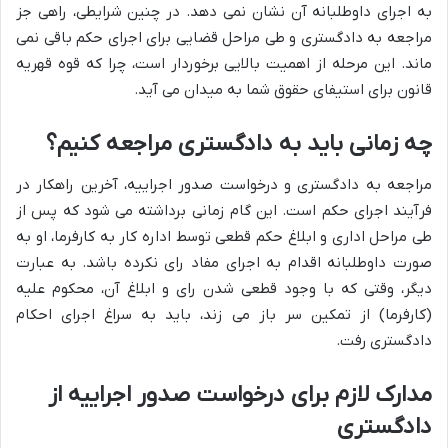
به اجرای داوطلبانه آن نشان نمی دهد. در چنین شرایطی، راهی جز
مراجعه به دادگستری و طی مراحل قضایی برای اجرای حکم باقی نمی
ماند. این مرحله از اهمیت بالایی برخوردار است، چرا که قوه قهریه
قانون برای استیفای حقوق شما به میدان می آید.
چه زمانی باید به دادگستری مراجعه کنیم؟
مراجعه به دادگستری و درخواست صدور اجراییه، آخرین راهکار در
فرآیند اجرای حکم است. این گام زمانی برداشته می شود که پس از
طی مراحل اداری و ابلاغ حکم قطعی توسط اداره کار به کارفرما، او به
صورت داوطلبانه اقدام به اجرای مفاد رای نکرده باشد. به عبارت
دیگر، وقتی که با وجود قطعی شدن رای و ابلاغ آن، محکوم علیه
(کارفرما) از تمکین سر باز می زند، باید به سراغ اجرای احکام
دادگستری رفت.
مدارک لازم برای درخواست صدور اجراییه از
دادگستری