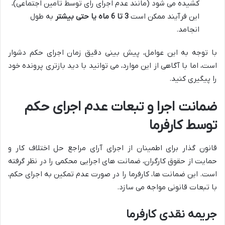
کشیده می شود (مانند عدم اجرای رای توسط تامین اجتماعی)،
این فرآیند ممکن است
3 تا 6 ماه یا حتی بیشتر
به طول
انجامد.
با توجه به این عوامل، پیش بینی دقیق زمان اجرای حکم دشوار
است، اما با آگاهی از این موارد، می توانید با دید بازتری پرونده خود
را پیگیری کنید.
ضمانت اجرا و تبعات عدم اجرای حکم
توسط کارفرما
قانون گذار برای اطمینان از اجرای آرای مراجع حل اختلاف کار و
حمایت از حقوق کارگران، ضمانت های اجرایی محکمی را در نظر گرفته
است. این ضمانت ها، کارفرما را در صورت عدم تمکین به اجرای حکم،
با تبعات قانونی مواجه می سازد.
جریمه نقدی کارفرما