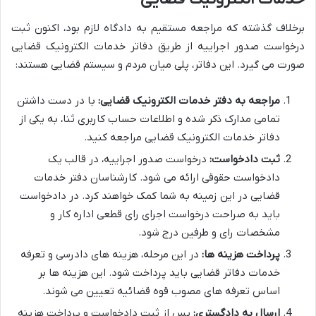
برخلاف گذشته که مراجعه مستقیم به دادگاه لازم بود، اکنون ثبت
درخواست صدور اجراییه از طریق دفاتر خدمات الکترونیک قضایی
صورت می گیرد. این دفاتر، پلی میان مردم و سیستم قضایی هستند:
مراجعه به دفتر خدمات الکترونیک قضایی:
با در دست داشتن
تمامی مدارک ذکر شده و اطلاعات حساب کاربری ثنا، به یکی از
دفاتر خدمات الکترونیک قضایی مراجعه کنید.
ثبت دادخواست:
درخواست صدور اجراییه، در قالب یک
دادخواست حقوقی ارائه می شود. کارشناسان دفتر خدمات
قضایی در این زمینه به شما کمک خواهند کرد. در دادخواست
باید به صراحت درخواست اجرای رای قطعی اداره کار و
مشخصات رای و طرفین درج شود.
پرداخت هزینه ها:
در این مرحله، هزینه های دادرسی و تعرفه
خدمات دفاتر قضایی باید پرداخت شود. این هزینه ها بر
اساس تعرفه های مصوب قوه قضائیه تعیین می شوند.
ارسال به دادگستری:
پس از ثبت دادخواست و پرداخت هزینه