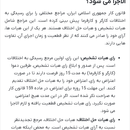
الاجرا می شود؟
قانون کار جمهوری اسلامی ایران، مراجع مختلفی را برای رسیدگی به
اختلافات کارگر و کارفرما پیش بینی کرده است. این مراجع شامل
هیات تشخیص و هیات حل اختلاف هستند. هر یک از این هیات ها،
آرای خود را صادر می کنند که از نظر قطعیت و زمان اجرای آن، تفاوت
هایی دارند.
رای هیات تشخیص:
این رای، اولین مرجع رسیدگی به اختلافات
است. پس از صدور و ابلاغ رای هیات تشخیص، طرفین دعوا
(کارگر و کارفرما) به مدت 15 روز فرصت دارند تا در صورت
اعتراض به رای، اعتراض خود را به هیات حل اختلاف تقدیم
کنند. این مهلت 15 روزه برای اعتراض، در ماده 159 قانون کار
به صراحت ذکر شده است. اگر در این مدت هیچ اعتراضی
صورت نگیرد، رای هیات تشخیص قطعیت یافته و لازم الاجرا
می شود.
رای هیات حل اختلاف:
هیات حل اختلاف، مرجع تجدیدنظر
نسبت به آرای هیات تشخیص است. به محض اینکه هیات