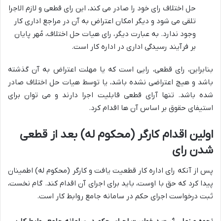
حل اختلاف رای خود را صادر می کند، این رای قطعی و لازم الاجرا
تلقی می شود و دیگر امکان اعتراض به آن در مراجع اداری کار
وجود ندارد. به عبارت دیگر، رای هیات حل اختلاف، مُهر پایان
بر فرآیند رسیدگی اداری در اداره کار است.
بنابراین، رای قطعی، رایی است که یا مهلت اعتراض به آن گذشته
باشد و هیچ اعتراضی نشده باشد، یا توسط هیات حل اختلاف صادر
شده باشد. تنها آرای قطعی قابلیت اجرا دارند و می توان برای
استیفای حقوق بر اساس آن ها اقدام کرد.
اولین اقدام کارگر (محکوم له) بعد از قطعی
شدن رای
پس از آنکه رای اداره کار قطعیت یافت و کارگر (محکوم له) اطمینان
پیدا کرد که حق با اوست، باید برای اجرای آن اقدام کند. گام نخست،
ثبت درخواست اجرای حکم در سامانه جامع روابط کار است.