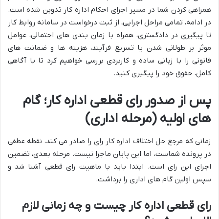
همراهی کردن شما در مسیر اجرای احکام اداره کار تدوین شده است.
در ادامه، تمامی مراحل اجرایی، از ثبت درخواست در سامانه روابط کار
تا پیگیری در دادگستری، همراه با زمان بندی های احتمالی، عوامل
موثر بر طولانی شدن یا تسریع فرآیند، هزینه ها و ضمانت های
قانونی را با زبانی ساده و کاربردی بررسی خواهیم کرد تا با آگاهی
کامل، حقوق خود را پیگیری کنید.
پس از صدور رای قطعی اداره کار؛ گام
های اولیه (مرحله اداری)
زمانی که مرجع حل اختلاف اداره کار رای را صادر می کند، نقطه عطفی
در پرونده شماست، اما این پایان ماجرا نیست. مرحله بعدی، تضمین
اجرای این رای است. ابتدا باید با ماهیت رای قطعی آشنا شد و
سپس اولین گام های اداری را برداشت.
رای قطعی اداره کار چیست و چه زمانی لازم