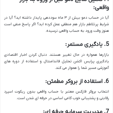
واقعی:
آیا در حساب دمو بیش از ۳ ماه سوددهی پایدار داشته اید؟ آیا در
شرایط پرتلاطم بازار هم منطقی عمل کرده اید؟ اگر پاسخ منفی است
هنوز وقت ورود به حساب واقعی نرسیده.
5. یادگیری مستمر:
بازارها همواره در حال تغییر هستند. دنبال کردن اخبار اقتصادی
یادگیری پرایس اکشن تحلیل فاندامنتال و استفاده از دوره های
آموزشی مسیر شما را هموار می کند.
6. استفاده از بروکر مطمئن:
انتخاب بروکر فارکس معتبر با حساب واقعی بدون ریکوت اسپرد
رقابتی و پشتیبانی خوب گامی اساسی در حرفه ای شدن است.
7. مدیریت سرمایه حرفه ای: