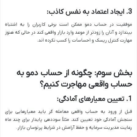
3. ایجاد اعتماد به نفس کاذب:
موفقیت در حساب دمو ممکن است برخی کاربران را به اشتباه
بیندازد و آنان را زودتر از موعد وارد بازار واقعی کند در حالی که هنوز
مهارت کنترل ریسک و احساسات را کسب نکرده اند.
بخش سوم: چگونه از حساب دمو به
حساب واقعی مهاجرت کنیم؟
1. تعیین معیارهای آمادگی:
قبل از ورود به حساب واقعی معامله گر باید معیارهایی برای
سنجش آمادگی خود تعیین کند. مثلاً سوددهی پایدار برای چند ماه
رعایت مدیریت سرمایه و حفظ آرامش در شرایط پرنوسان بازار.