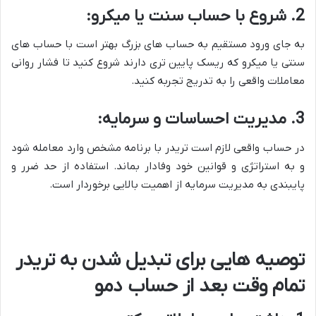
2. شروع با حساب سنت یا میکرو:
به جای ورود مستقیم به حساب های بزرگ بهتر است با حساب های
سنتی یا میکرو که ریسک پایین تری دارند شروع کنید تا فشار روانی
معاملات واقعی را به تدریج تجربه کنید.
3. مدیریت احساسات و سرمایه:
در حساب واقعی لازم است تریدر با برنامه مشخص وارد معامله شود
و به استراتژی و قوانین خود وفادار بماند. استفاده از حد ضرر و
پایبندی به مدیریت سرمایه از اهمیت بالایی برخوردار است.
توصیه هایی برای تبدیل شدن به تریدر
تمام وقت بعد از حساب دمو