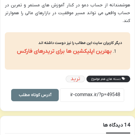
هوشمندانه از حساب دمو در کنار آموزش های مستمر و تمرین در
حساب واقعی می تواند مسیر موفقیت در بازارهای مالی را هموارتر
کند.
دیگر کاربران سایت این مطالب را نیز دوست داشته اند
بهترین اپلیکشین ها برای تریدرهای فارکس
ترید
دسته های هم موضوع
آدرس کوتاه مطلب
‫14 دیدگاه ها