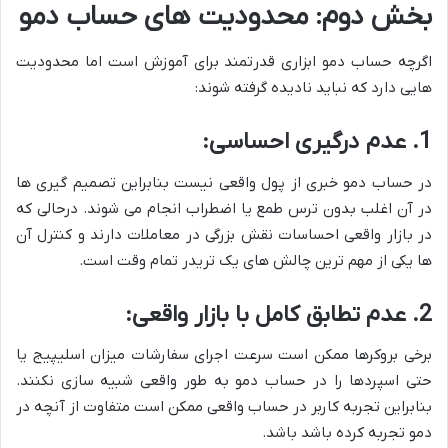
بخش دوم: محدودیت های حساب دمو
اگرچه حساب دمو ابزاری قدرتمند برای آموزش است اما محدودیت
هایی دارد که نباید نادیده گرفته شوند:
1. عدم درگیری احساسی:
در حساب دمو خبری از پول واقعی نیست بنابراین تصمیم گیری ها
در آن اغلب بدون ترس طمع یا اضطراب انجام می شوند. درحالی که
در بازار واقعی احساسات نقش بزرگی در معاملات دارند و کنترل آن
ها یکی از مهم ترین چالش های یک تریدر تمام وقت است.
2. عدم تطابق کامل با بازار واقعی:
برخی بروکرها ممکن است سرعت اجرای سفارشات میزان اسلیپیج یا
حتی اسپردها را در حساب دمو به طور واقعی شبیه سازی نکنند.
بنابراین تجربه کاربر در حساب واقعی ممکن است متفاوت از آنچه در
دمو تجربه کرده باشد باشد.