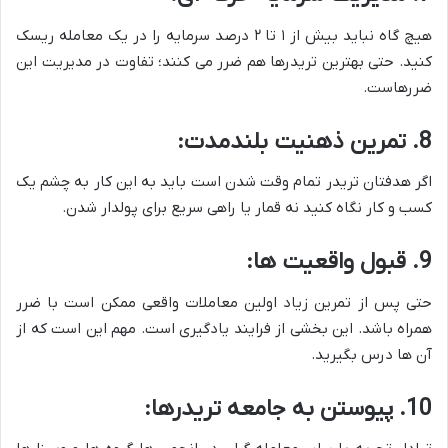
هیچ گاه نباید بیش از ۱ تا ۲ درصد سرمایه را در یک معامله ریسک
کنید. حتی بهترین تریدرها هم ضرر می کنند؛ تفاوت در مدیریت این
ضررهاست.
8. تمرین ذهنیت بلندمدت:
اگر هدفتان تریدر تمام وقت شدن است باید به این کار به چشم یک
کسب و کار نگاه کنید نه قمار یا راهی سریع برای پولدار شدن.
9. قبول واقعیت ها:
حتی پس از تمرین زیاد اولین معاملات واقعی ممکن است با ضرر
همراه باشد. این بخشی از فرایند یادگیری است. مهم این است که از
آن ها درس بگیرید.
10. پیوستن به جامعه تریدرها: