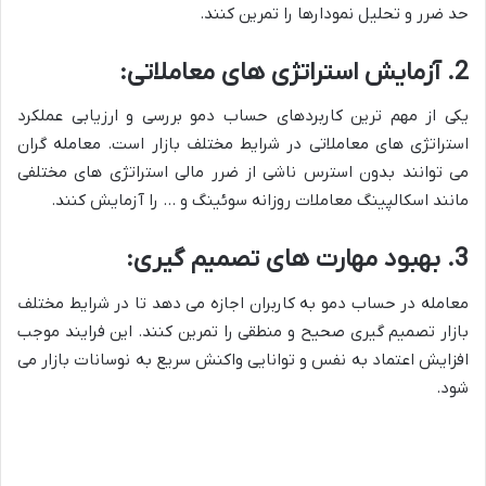
حد ضرر و تحلیل نمودارها را تمرین کنند.
2. آزمایش استراتژی های معاملاتی:
یکی از مهم ترین کاربردهای حساب دمو بررسی و ارزیابی عملکرد
استراتژی های معاملاتی در شرایط مختلف بازار است. معامله گران
می توانند بدون استرس ناشی از ضرر مالی استراتژی های مختلفی
مانند اسکالپینگ معاملات روزانه سوئینگ و … را آزمایش کنند.
3. بهبود مهارت های تصمیم گیری:
معامله در حساب دمو به کاربران اجازه می دهد تا در شرایط مختلف
بازار تصمیم گیری صحیح و منطقی را تمرین کنند. این فرایند موجب
افزایش اعتماد به نفس و توانایی واکنش سریع به نوسانات بازار می
شود.