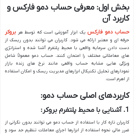
بخش اول: معرفی حساب دمو فارکس و
کاربرد آن
حساب دمو فارکس
بروکر
یک ابزار آموزشی است که توسط هر
حرفه ای و معتبر ارائه می شود. کاربران می توانند بدون ریسک از
دست دادن سرمایه واقعی با محیط پلتفرم آشنا شده و استراتژی
های معاملاتی مختلف را امتحان کنند. حساب دمو معمولاً شامل
ویژگی هایی مشابه حساب واقعی مانند نرخ های زنده بازار
نمودارهای تحلیل تکنیکال ابزارهای مدیریت ریسک و امکان استفاده
از اهرم است.
کاربردهای اصلی حساب دمو:
1. آشنایی با محیط پلتفرم بروکر:
کاربران تازه کار با استفاده از حساب دمو می توانند بدون نگرانی از
ضرر مالی نحوه استفاده از ابزارها اجرای معاملات تنظیم حد سود و