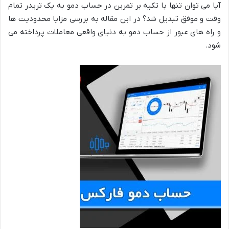
آیا می توان تنها با تکیه بر تمرین در حساب دمو به یک تریدر تمام
وقت و موفق تبدیل شد؟ در این مقاله به بررسی مزایا محدودیت ها
و راه های عبور از حساب دمو به دنیای واقعی معاملات پرداخته می
شود.