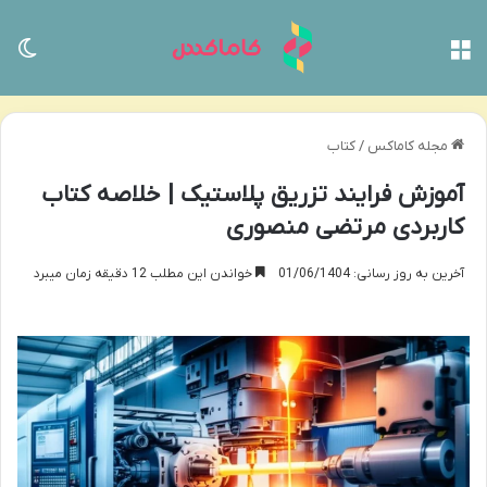
منو
تغی
مجله کاماکس
/
کتاب
آموزش فرایند تزریق پلاستیک | خلاصه کتاب
کاربردی مرتضی منصوری
آخرین به روز رسانی: 01/06/1404
خواندن این مطلب 12 دقیقه زمان میبرد