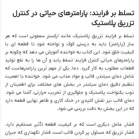
تسلط بر فرایند: پارامترهای حیاتی در کنترل
تزریق پلاستیک
تسلط بر فرایند تزریق پلاستیک، مانند ارکستر سمفونی است که هر
ساز (پارامتر) باید به درستی کوک و نواخته شود تا قطعه ای با
کیفیت خلق شود. این کتاب به خواننده آموزش می دهد که چگونه بر
پارامترهای حیاتی کنترل فرایند تسلط یابد و آن ها را به نفع تولید
قطعات مطلوب به کار گیرد. دما، یکی از مهم ترین پارامترهاست که
شامل دمای سیلندر، قالب و مواد مذاب می شود. خواننده با اهمیت
تنظیم دقیق دمای سیلندر در بخش های مختلف، برای اطمینان از
ذوب یکنواخت پلاستیک و جلوگیری از تخریب حرارتی، آشنا می شود.
دمای قالب نیز نقش کلیدی در خنک کاری و ظاهر نهایی قطعه دارد
که در این بخش به دقت بررسی می شود.
فشار، عامل دیگری است که بر کیفیت قطعه تأثیر مستقیم دارد.
فشار تزریق که مسئول پر کردن قالب است، فشار نگهداری که جبران