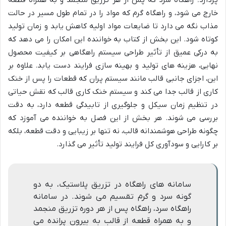
خارج می شود، و راهگاه گرم که مواد را در تمام طول مسیر در حالت
مذاب نگه می دارد تا ضایعات مواد اولیه کاهش یابد و زمان تولید
کوتاه شود. این بخش از کتاب به خواننده این امکان را می دهد که
به درکی عمیق از تأثیر طراحی سیستم راهگاهی بر کیفیت محصول
نهایی، هزینه های تولید و بهینه سازی فرایند دست یابد. علاوه بر
این، اجزای جانبی قالب مانند سیستم پران که قطعات را پس از خنک
کاری از قالب جدا می کند و سیستم خنک کاری قالب که نقش حیاتی
در تنظیم زمان سیکل و جلوگیری از تابیدگی قطعه دارد، به دقت
بررسی می شوند. هر بخش از این فصل به خواننده می آموزد که
چگونه طراحی هوشمندانه قالب، نه تنها بر زیبایی و دقت قطعه، بلکه
بر کارایی و سودآوری کل فرایند تولید تأثیر می گذارد.
سامانه های راهگاه در تزریق پلاستیک، به دو
گونه سرد و گرم تقسیم می شوند. در سامانه
راهگاه سرد، راهگاه پس از هر دوره تزریق منجمد
و به همراه قطعه از قالب به بیرون پرانده می