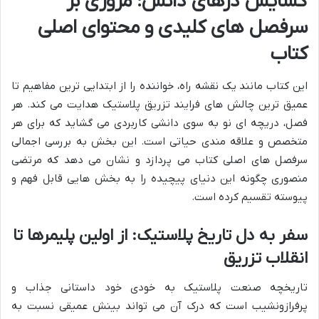
گشایش درهای دانش: مروری بر
سرفصل های کلیدی و محتوای اصلی
کتاب
این کتاب مانند یک نقشه راه، خواننده را از ابتدایی ترین مفاهیم تا
عمیق ترین چالش های فرایند تزریق پلاستیک هدایت می کند. هر
فصل، دریچه ای نو به سوی دانشی کاربردی می گشاید که برای هر
متخصص و علاقه مندی حیاتی است. این بخش به بررسی اجمالی
سرفصل های اصلی کتاب می پردازد و نشان می دهد که مرتضی
منصوری چگونه این دنیای پیچیده را به بخش هایی قابل فهم و
پیوسته تقسیم کرده است.
سفر به دل تاریخ پلاستیک: از اولین پلیمرها تا
انقلاب تزریق
تاریخچه صنعت پلاستیک به خودی خود داستانی جذاب و
پرفرازونشیب است که درک آن می تواند بینش عمیقی نسبت به