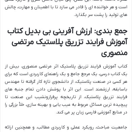
است و هر خواننده ای را قادر می سازد تا با اطمینان و مهارت، چالش
های تولید را پشت سر بگذارد.
جمع بندی: ارزش آفرینی بی بدیل کتاب
آموزش فرایند تزریق پلاستیک مرتضی
منصوری
کتاب آموزش فرایند تزریق پلاستیک اثر مرتضی منصوری، بیش از
یک کتاب درسی، یک مرجع جامع و یک راهنمای کاربردی است که برای
هر کسی در صنعت پلاستیک، از دانشجوی تازه کار گرفته تا مهندس
باسابقه، ارزشمند است. این اثر با پوشش دادن تمام جنبه های
فرایند تزریق پلاستیک، از تاریخچه پرفرازونشیب این صنعت تا
پیچیده ترین مسائل مربوط به عیب یابی و بهینه سازی، خلأ بزرگی را
در منابع آموزشی فارسی زبان پر می کند.
جامعیت مباحث، رویکرد عملی و کاربردی مطالب، و همچنین ارائه