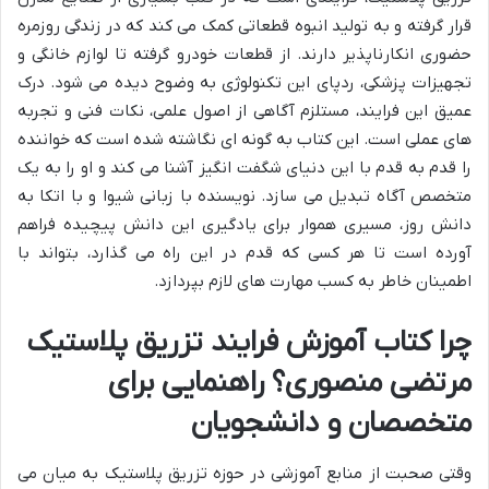
قرار گرفته و به تولید انبوه قطعاتی کمک می کند که در زندگی روزمره
حضوری انکارناپذیر دارند. از قطعات خودرو گرفته تا لوازم خانگی و
تجهیزات پزشکی، ردپای این تکنولوژی به وضوح دیده می شود. درک
عمیق این فرایند، مستلزم آگاهی از اصول علمی، نکات فنی و تجربه
های عملی است. این کتاب به گونه ای نگاشته شده است که خواننده
را قدم به قدم با این دنیای شگفت انگیز آشنا می کند و او را به یک
متخصص آگاه تبدیل می سازد. نویسنده با زبانی شیوا و با اتکا به
دانش روز، مسیری هموار برای یادگیری این دانش پیچیده فراهم
آورده است تا هر کسی که قدم در این راه می گذارد، بتواند با
اطمینان خاطر به کسب مهارت های لازم بپردازد.
چرا کتاب آموزش فرایند تزریق پلاستیک
مرتضی منصوری؟ راهنمایی برای
متخصصان و دانشجویان
وقتی صحبت از منابع آموزشی در حوزه تزریق پلاستیک به میان می